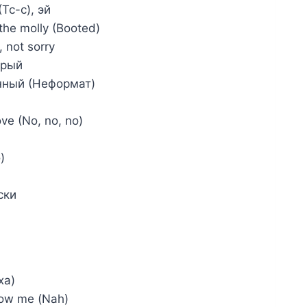
Тс-с), эй
the molly (Booted)
 not sorry
арый
нный (Неформат)
e (No, no, no)
)
ски
ха)
now me (Nah)