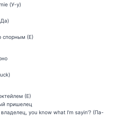
mie (У-у)
(Да)
о спорным (Е)
рно
uck)
октейлем (Е)
ный пришелец
владелец, you know what I’m sayin’? (Па-