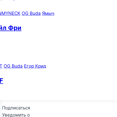
NMYNECK
OG Buda
Ямыч
йл Фри
T
OG Buda
Егор Крид
F
Подписаться
Уведомить о