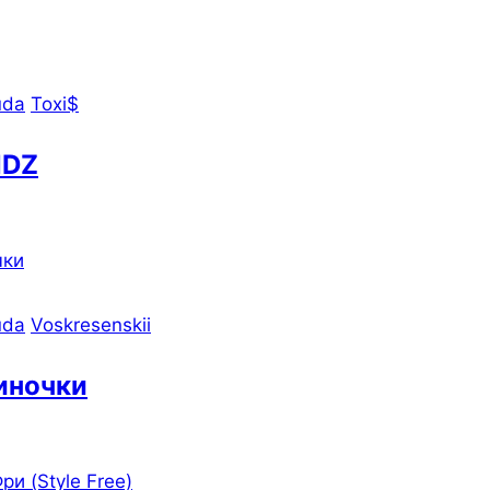
uda
Toxi$
NDZ
uda
Voskresenskii
иночки