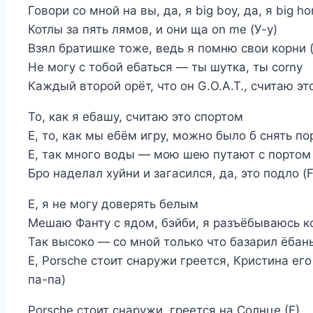
Говори со мной на вы, да, я big boy, да, я big ho
Котлы за пять лямов, и они ща on me (У-у)
Взял братишке тоже, ведь я помню свои корни 
Не могу с тобой ебаться — ты шутка, ты corny
Каждый второй орёт, что он G.O.A.T., считаю эт
То, как я ебашу, считаю это спортом
Е, то, как мы ебём игру, можно было б снять по
Е, так много воды — мою шею путают с портом
Бро наделал хуйни и загасился, да, это подло (F
Е, я не могу доверять белым
Мешаю Фанту с ядом, бэйби, я разъёбываюсь к
Так высоко — со мной только что базарил ёба
Е, Porsche стоит снаружи греется, Кристина его 
па-па)
Porsche стоит снаружи, греется на Солнце (Е)