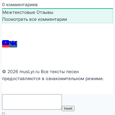
0
комментариев
Межтекстовые Отзывы
Посмотреть все комментарии
© 2026 musLyr.ru Все тексты песен
предоставляются в ознакомительном режиме.
Insert