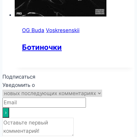
OG Buda
Voskresenskii
Ботиночки
Подписаться
Уведомить о