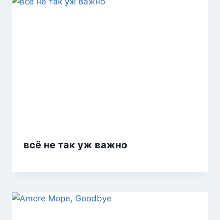
всё не так уж важно