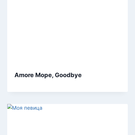
Amore Море, Goodbye