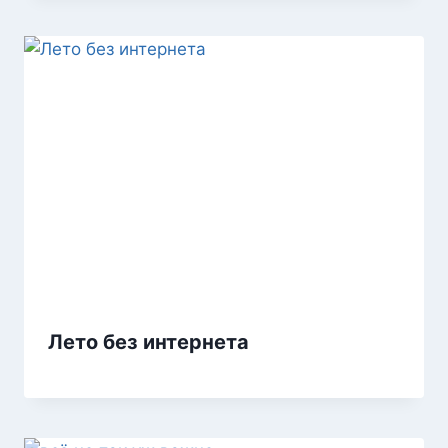
Лето без интернета