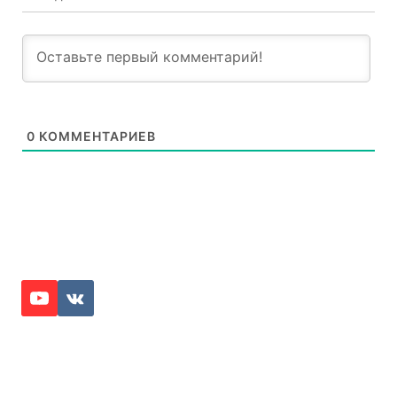
0
КОММЕНТАРИЕВ