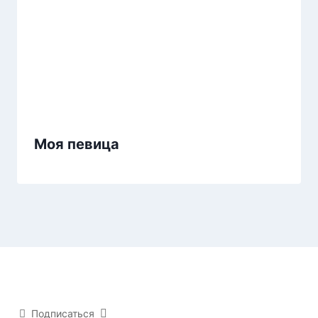
Моя певица
Подписаться