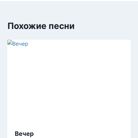
Похожие песни
Вечер