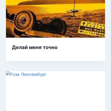
Делай меня точно