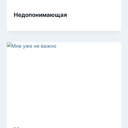
Недопонимающая