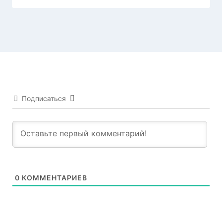
Подписаться
0
КОММЕНТАРИЕВ