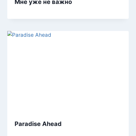
Мне yже не важно
Paradise Ahead