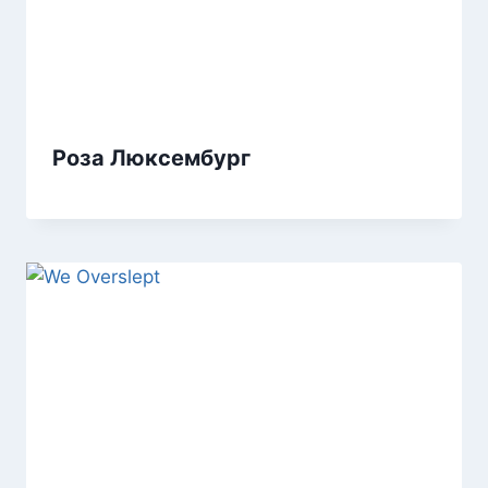
Роза Люксембург