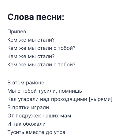
Слова песни:
Припев:
Кем же мы стали?
Кем же мы стали с тобой?
Кем же мы стали?
Кем же мы стали с тобой?
В этом районе
Мы с тобой тусили, помнишь
Как угарали над проходящими [нырями]
В прятки играли
От подружек наших мам
И так обожали
Тусить вместе до утра