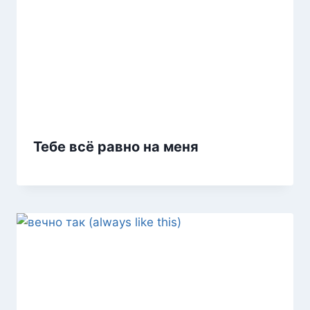
Тебе всё равно на меня