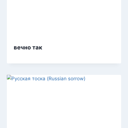
вечно так