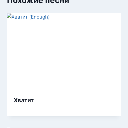
Похожие песни
Хватит