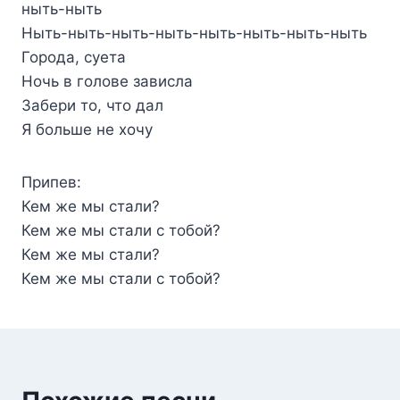
ныть-ныть
Ныть-ныть-ныть-ныть-ныть-ныть-ныть-ныть
Города, суета
Ночь в голове зависла
Забери то, что дал
Я больше не хочу
Припев:
Кем же мы стали?
Кем же мы стали с тобой?
Кем же мы стали?
Кем же мы стали с тобой?