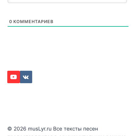
0
КОММЕНТАРИЕВ
© 2026 musLyr.ru Все тексты песен