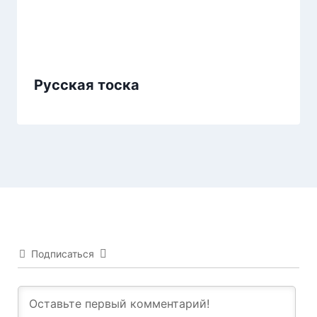
Русская тоска
Подписаться