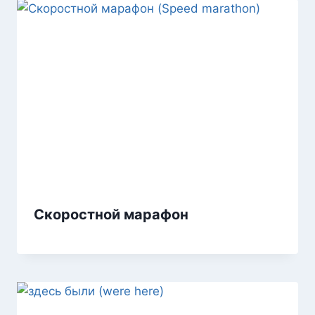
Скоростной марафон