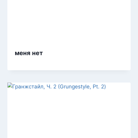
меня нет