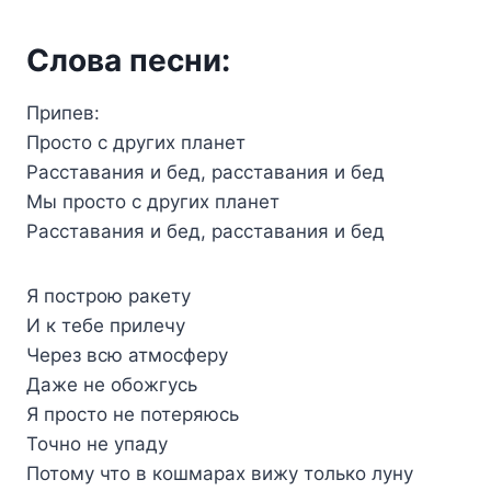
Слова песни:
Припев:
Просто с других планет
Расставания и бед, расставания и бед
Мы просто с других планет
Расставания и бед, расставания и бед
Я построю ракету
И к тебе прилечу
Через всю атмосферу
Даже не обожгусь
Я просто не потеряюсь
Точно не упаду
Потому что в кошмарах вижу только луну