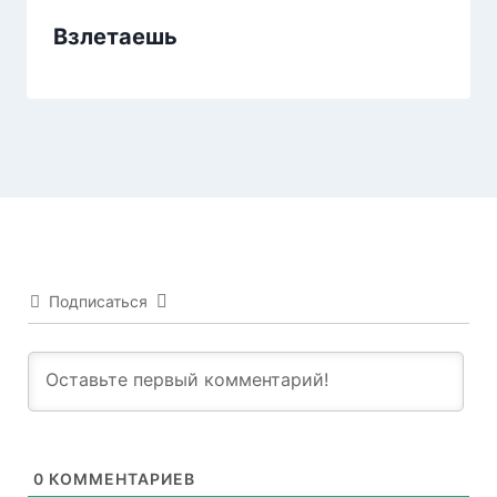
Взлетаешь
Подписаться
0
КОММЕНТАРИЕВ