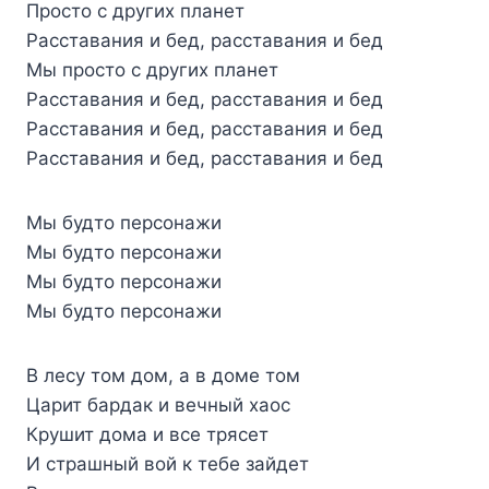
Просто с других планет
Расставания и бед, расставания и бед
Мы просто с других планет
Расставания и бед, расставания и бед
Расставания и бед, расставания и бед
Расставания и бед, расставания и бед
Мы будто персонажи
Мы будто персонажи
Мы будто персонажи
Мы будто персонажи
В лесу том дом, а в доме том
Царит бардак и вечный хаос
Крушит дома и все трясет
И страшный вой к тебе зайдет