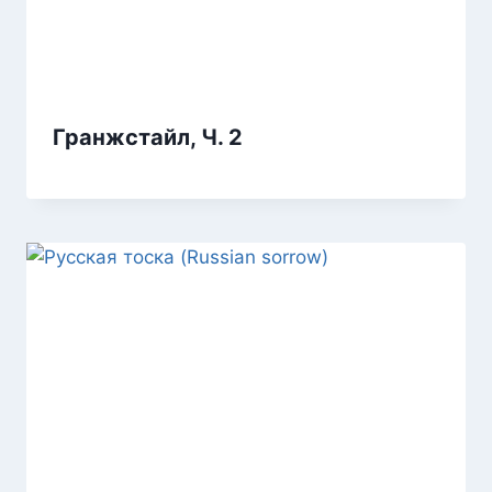
Гранжстайл, Ч. 2