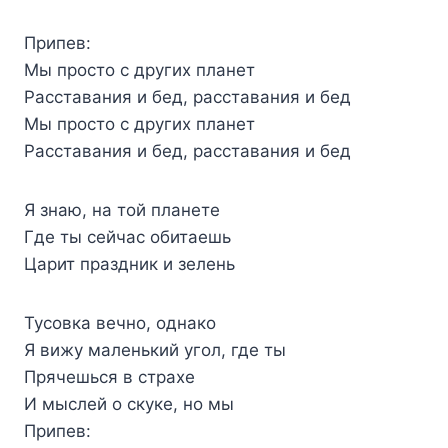
Припев:
Мы просто с других планет
Расставания и бед, расставания и бед
Мы просто с других планет
Расставания и бед, расставания и бед
Я знаю, на той планете
Где ты сейчас обитаешь
Царит праздник и зелень
Тусовка вечно, однако
Я вижу маленький угол, где ты
Прячешься в страхе
И мыслей о скуке, но мы
Припев: