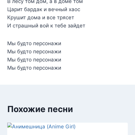
В лесу том дом, а в доме том
Царит бардак и вечный хаос
Крушит дома и все трясет
И страшный вой к тебе зайдет
Мы будто персонажи
Мы будто персонажи
Мы будто персонажи
Мы будто персонажи
Похожие песни