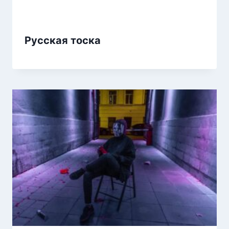
Русская тоска