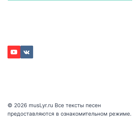
© 2026 musLyr.ru Все тексты песен
предоставляются в ознакомительном режиме.