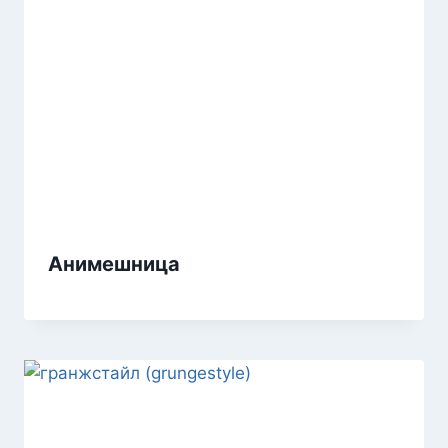
Анимешница