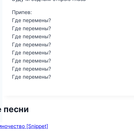
Припев:
Где перемены?
Где перемены?
Где перемены?
Где перемены?
Где перемены?
Где перемены?
Где перемены?
Где перемены?
 песни