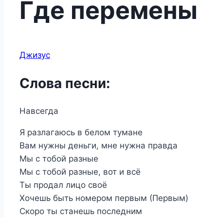
Где перемены
Джизус
Слова песни:
Навсегда
Я разлагаюсь в белом тумане
Вам нужны деньги, мне нужна правда
Мы с тобой разные
Мы с тобой разные, вот и всё
Ты продал лицо своё
Хочешь быть номером первым (Первым)
Скоро ты станешь последним