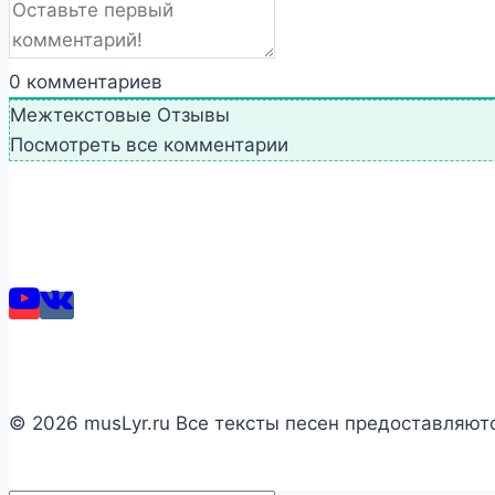
0
комментариев
Межтекстовые Отзывы
Посмотреть все комментарии
© 2026 musLyr.ru Все тексты песен предоставляют