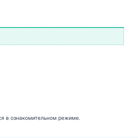
ся в ознакомительном режиме.