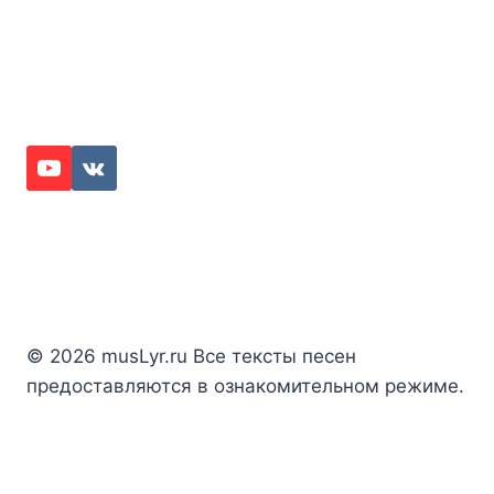
© 2026 musLyr.ru Все тексты песен
предоставляются в ознакомительном режиме.