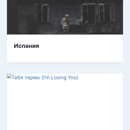
Испания