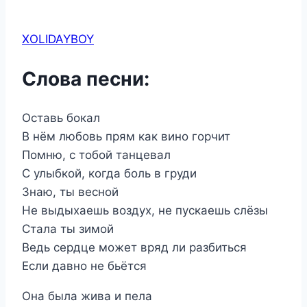
XOLIDAYBOY
Слова песни:
Оставь бокал
В нём любовь прям как вино горчит
Помню, с тобой танцевал
С улыбкой, когда боль в груди
Знаю, ты весной
Не выдыхаешь воздух, не пускаешь слёзы
Стала ты зимой
Ведь сердце может вряд ли разбиться
Если давно не бьётся
Она была жива и пела