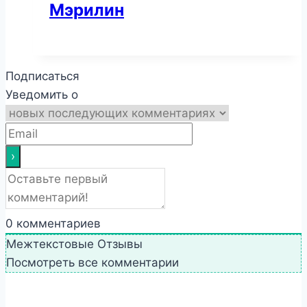
Мэрилин
Подписаться
Уведомить о
0
комментариев
Межтекстовые Отзывы
Посмотреть все комментарии