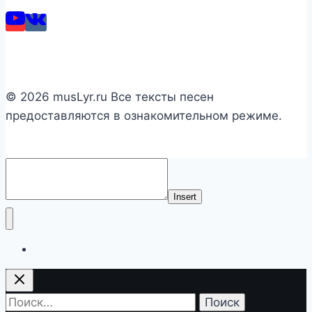
© 2026 musLyr.ru Все тексты песен
предоставляются в ознакомительном режиме.
Insert
Список исполнителей
Найти: