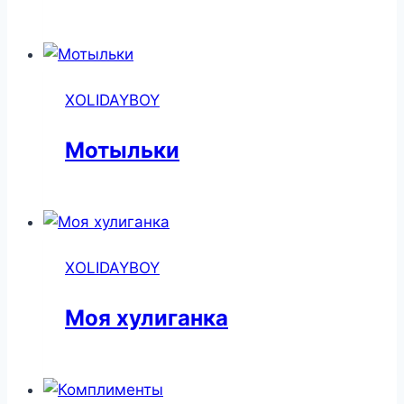
XOLIDAYBOY
Мотыльки
XOLIDAYBOY
Моя хулиганка