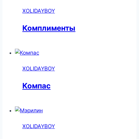
XOLIDAYBOY
Комплименты
XOLIDAYBOY
Компас
XOLIDAYBOY