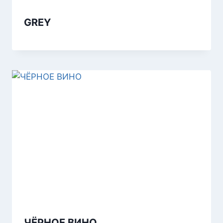
GREY
ЧЁРНОЕ ВИНО