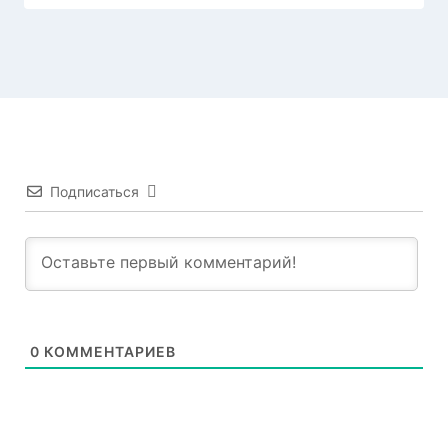
Подписаться
0
КОММЕНТАРИЕВ