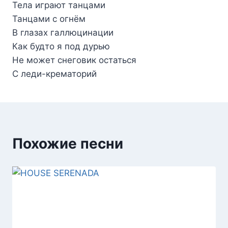
Тела играют танцами
Танцами с огнём
В глазах галлюцинации
Как будто я под дурью
Не может снеговик остаться
С леди-крематорий
Похожие песни