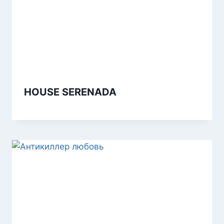
HOUSE SERENADA