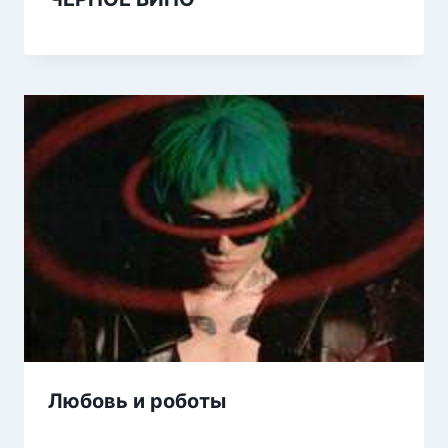
Любовь и роботы