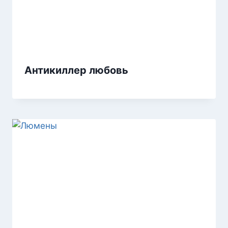
Антикиллер любовь