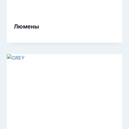
Люмены