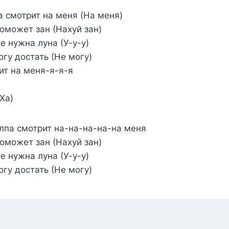
па смотрит на меня (На меня)
оможет зан (Нахуй зан)
е нужна луна (У-у-у)
огу достать (Не могу)
ит на меня-я-я-я
Ха)
олпа смотрит на-на-на-на-на меня
оможет зан (Нахуй зан)
е нужна луна (У-у-у)
огу достать (Не могу)