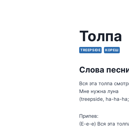
Толпа
TREEPSIDE
КОРЕШ
Слова песни
Вся эта толпа смотр
Мне нужна луна
(​treepside, ha-ha-ha;
Припев:
(Е-е-е) Вся эта тол