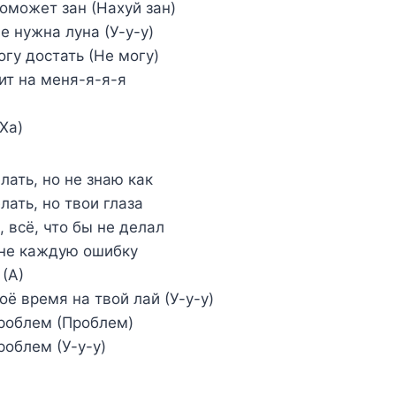
оможет зан (Нахуй зан)
е нужна луна (У-у-у)
огу достать (Не могу)
ит на меня-я-я-я
Ха)
лать, но не знаю как
лать, но твои глаза
 всё, что бы не делал
ане каждую ошибку
 (А)
оё время на твой лай (У-у-у)
проблем (Проблем)
роблем (У-у-у)