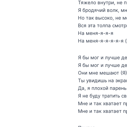
Тяжело внутри, не п
Я бродячий волк, мн
Но так высоко, не м
Вся эта толпа смотр
На меня-я-я-я
На меня-я-я-я-я-я (
Я бы мог и лучше де
Я бы мог и лучше де
Они мне мешают (Я),
Ты увидишь на экр
Да, я плохой парень
Я не буду тратить св
Мне и так хватает 
Мне и так хватает п