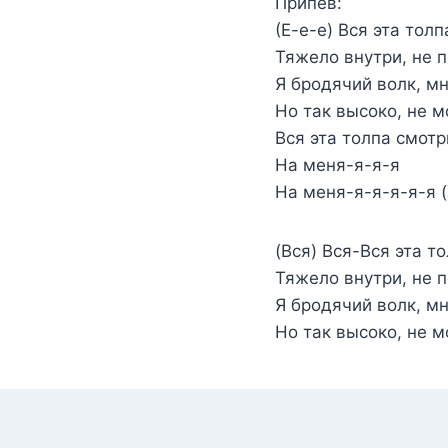
Припев:
(Е-е-е) Вся эта тол
Тяжело внутри, не п
Я бродячий волк, мн
Но так высоко, не м
Вся эта толпа смотр
На меня-я-я-я
На меня-я-я-я-я-я (
(Вся) Вся-Вся эта т
Тяжело внутри, не п
Я бродячий волк, мн
Но так высоко, не м