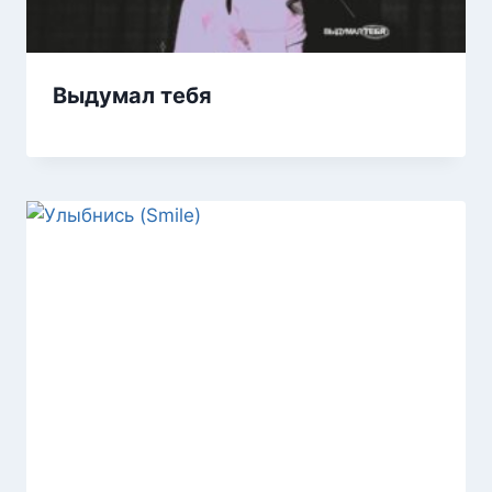
Выдумал тебя