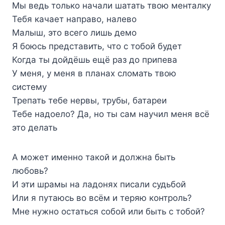
Мы ведь только начали шатать твою менталку
Тебя качает направо, налево
Малыш, это всего лишь демо
Я боюсь представить, что с тобой будет
Когда ты дойдёшь ещё раз до припева
У меня, у меня в планах сломать твою
систему
Трепать тебе нервы, трубы, батареи
Тебе надоело? Да, но ты сам научил меня всё
это делать
А может именно такой и должна быть
любовь?
И эти шрамы на ладонях писали судьбой
Или я путаюсь во всём и теряю контроль?
Мне нужно остаться собой или быть с тобой?