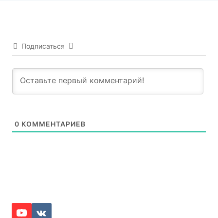
Подписаться
0
КОММЕНТАРИЕВ