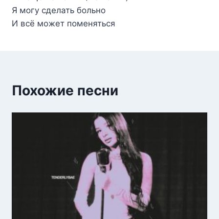
Я могу сделать больно
И всё может поменяться
Похожие песни