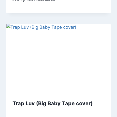
Trap Luv (Big Baby Tape cover)