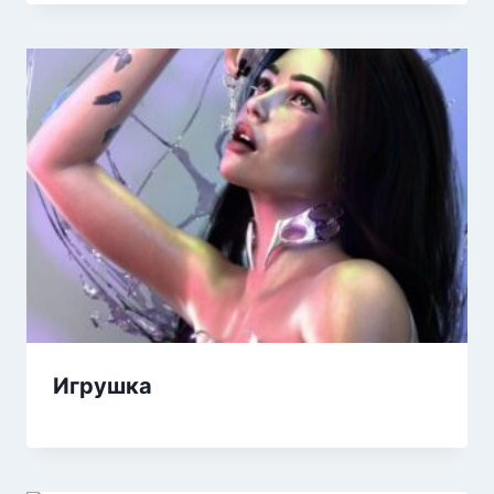
Игрушка