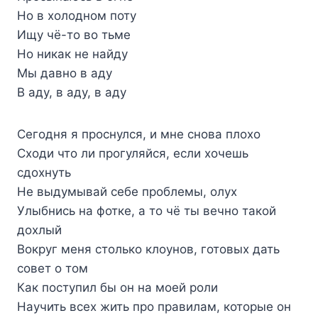
Но в холодном поту
Ищу чё-то во тьме
Но никак не найду
Мы давно в аду
В аду, в аду, в аду
Сегодня я проснулся, и мне снова плохо
Сходи что ли прогуляйся, если хочешь
сдохнуть
Не выдумывай себе проблемы, олух
Улыбнись на фотке, а то чё ты вечно такой
дохлый
Вокруг меня столько клоунов, готовых дать
совет о том
Как поступил бы он на моей роли
Научить всех жить про правилам, которые он