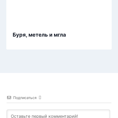
Буря, метель и мгла
Подписаться