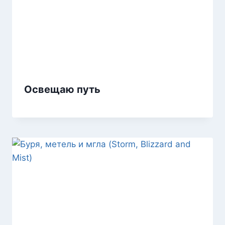
Освещаю путь