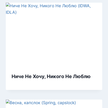
Ниче Не Хочу, Никого Не Люблю