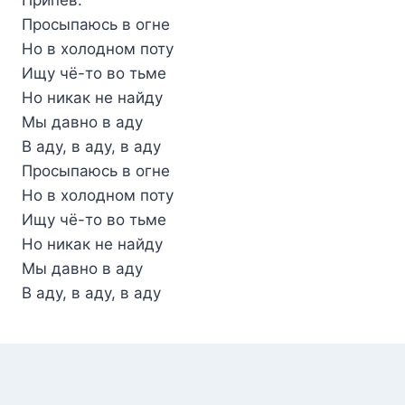
Просыпаюсь в огне
Но в холодном поту
Ищу чё-то во тьме
Но никак не найду
Мы давно в аду
В аду, в аду, в аду
Просыпаюсь в огне
Но в холодном поту
Ищу чё-то во тьме
Но никак не найду
Мы давно в аду
В аду, в аду, в аду