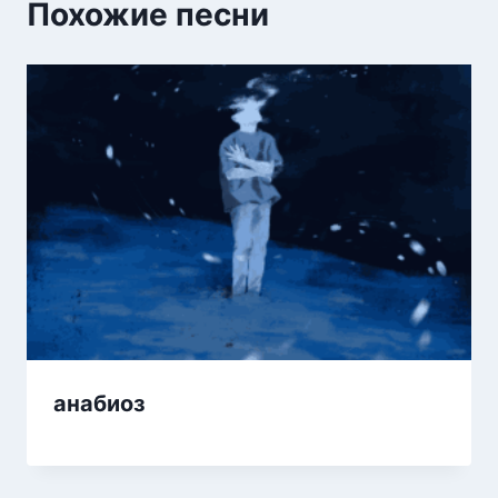
Похожие песни
анабиоз