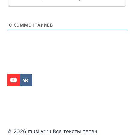
0
КОММЕНТАРИЕВ
© 2026 musLyr.ru Все тексты песен