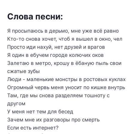
Слова песни:
Я просыпаюсь в дерьмо, мне уже всё равно
Кто-то снова хочет, чтоб я вышел в окно, чел
Просто иди нахуй, нет друзей и врагов
Я один в ебучем городе колючих оков
Залетаю в метро, крошу в ёбаную пыль свои
сжатые зубы
Люди - маленькие монстры в ростовых куклах
Огромный червь меня уносит по кишке внутрь
Там, где мы снова разделяем тошноту с
другом
У меня нет тем для бесед
Зачем мне их разговоры про смерть
Если есть интернет?