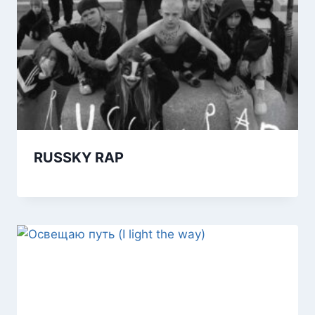
RUSSKY RAP