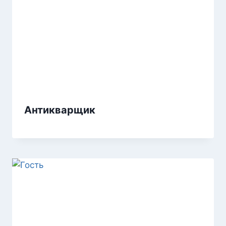
Антикварщик