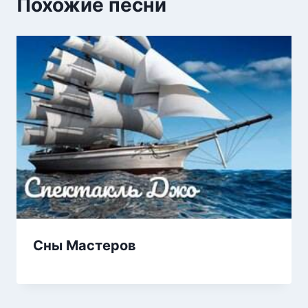
Похожие песни
Сны Мастеров