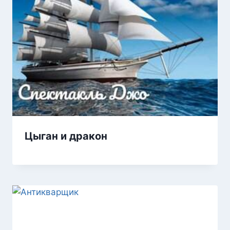
Цыган и дракон