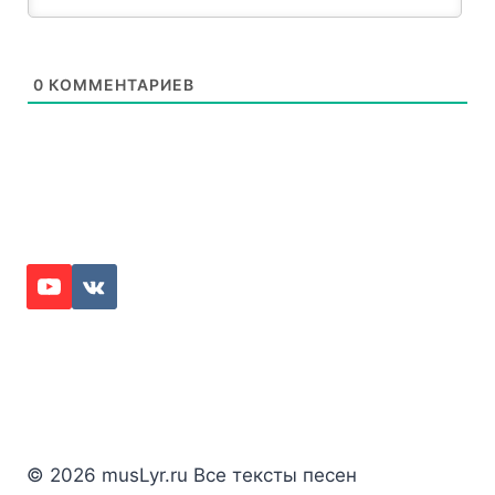
0
КОММЕНТАРИЕВ
© 2026 musLyr.ru Все тексты песен