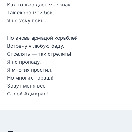
Как только даст мне знак —
Так скоро мой бой.
Я не хочу войны…
Но вновь армадой кораблей
Встречу я любую беду.
Стрелять — так стрелять!
Я не пропаду.
Я многих простил,
Но многих порвал!
Зовут меня все —
Седой Адмирал!