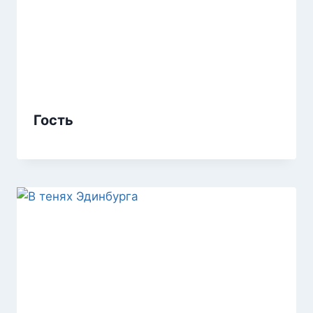
Гость