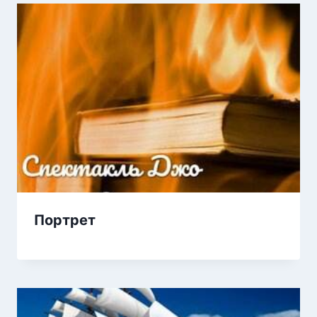
Портрет