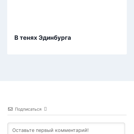
В тенях Эдинбурга
Подписаться