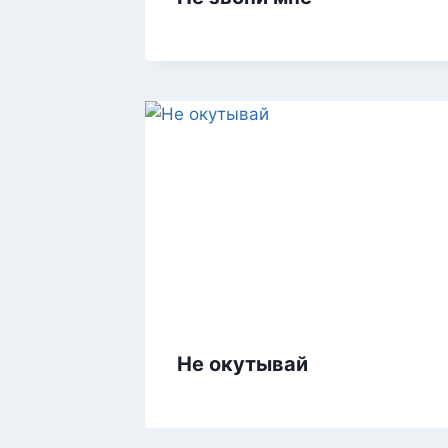
Не окутывай