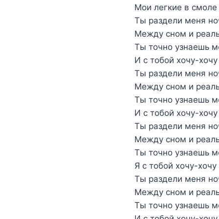
Мои легкие в смоле
Ты раздели меня но
Между сном и реал
Ты точно узнаешь м
И с тобой хочу-хочу
Ты раздели меня но
Между сном и реал
Ты точно узнаешь м
И с тобой хочу-хочу
Ты раздели меня но
Между сном и реал
Ты точно узнаешь м
Я с тобой хочу-хочу
Ты раздели меня но
Между сном и реал
Ты точно узнаешь м
И с тобой хочу-хочу