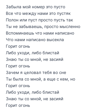
Забыла мой номер это пусто
Все что между нами это пустяк
Полон или пуст просто пусть так
Ты не забываешь, просто мысленно
Вспоминаешь что нами написано
Что нами написано высекла
Горит огонь
Либо уходи, либо блистай
Знаю ты со мной, не засияй
Горит огонь
Зачем я целовал тебя во сне
Ты была со мной, а еще с кем, но
Горит огонь
Либо уходи, либо блистай
Знаю ты со мной, не засияй
Горит огонь