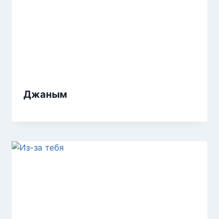
Джаным