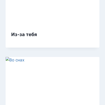
Из-за тебя