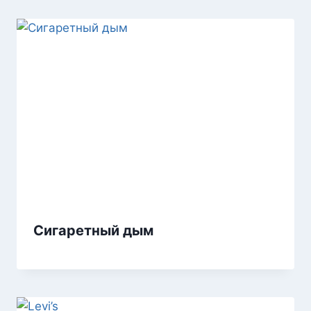
Сигаретный дым