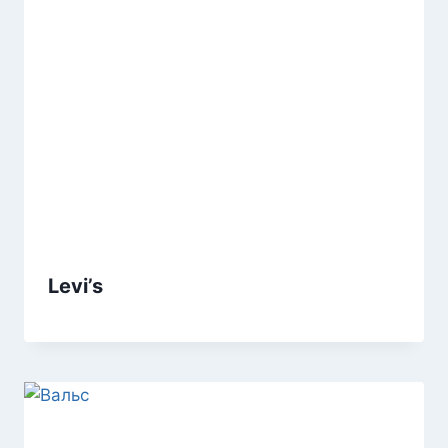
Levi’s