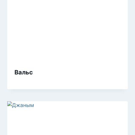
Вальс