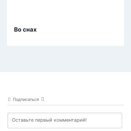
Во снах
Подписаться