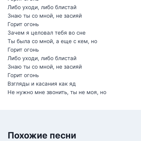
Либо уходи, либо блистай
Знаю ты со мной, не засияй
Горит огонь
Зачем я целовал тебя во сне
Ты была со мной, а еще с кем, но
Горит огонь
Либо уходи, либо блистай
Знаю ты со мной, не засияй
Горит огонь
Взгляды и касания как яд
Не нужно мне звонить, ты не моя, но
Похожие песни