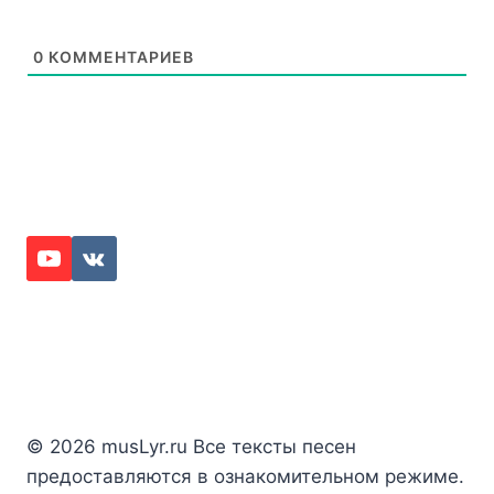
0
КОММЕНТАРИЕВ
© 2026 musLyr.ru Все тексты песен
предоставляются в ознакомительном режиме.