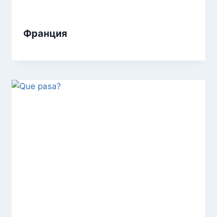
Франция