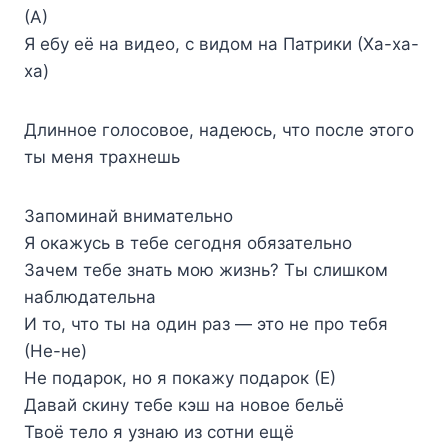
(А)
Я ебу её на видео, с видом на Патрики (Ха-ха-
ха)
Длинное голосовое, надеюсь, что после этого
ты меня трахнешь
Запоминай внимательно
Я окажусь в тебе сегодня обязательно
Зачем тебе знать мою жизнь? Ты слишком
наблюдательна
И то, что ты на один раз — это не про тебя
(Не-не)
Не подарок, но я покажу подарок (Е)
Давай скину тебе кэш на новое бельё
Твоё тело я узнаю из сотни ещё