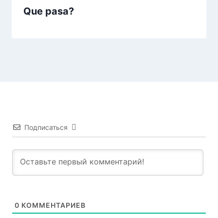
Que pasa?
Подписаться
0
КОММЕНТАРИЕВ