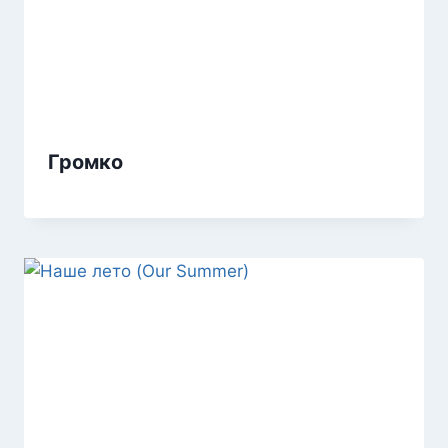
Громко