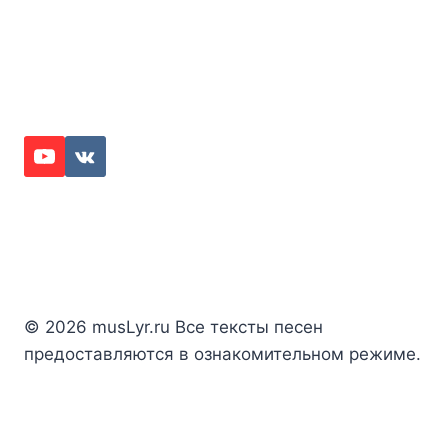
© 2026 musLyr.ru Все тексты песен
предоставляются в ознакомительном режиме.