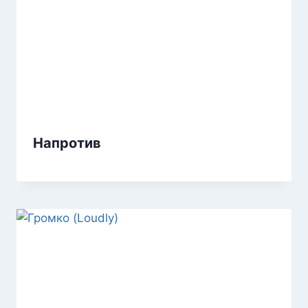
Напротив