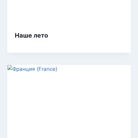
Наше лето