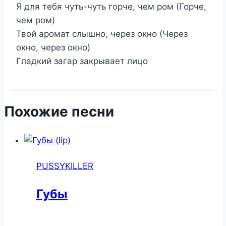
Я для тебя чуть-чуть горче, чем ром (Горче,
чем ром)
Твой аромат слышно, через окно (Через
окно, через окно)
Гладкий загар закрывает лицо
Похожие песни
PUSSYKILLER
Губы