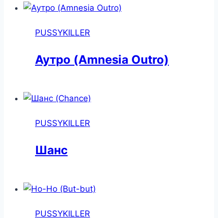
PUSSYKILLER
Аутро (Amnesia Outro)
PUSSYKILLER
Шанс
PUSSYKILLER