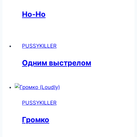
Но-Но
PUSSYKILLER
Одним выстрелом
PUSSYKILLER
Громко