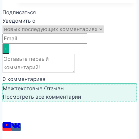
Подписаться
Уведомить о
0
комментариев
Межтекстовые Отзывы
Посмотреть все комментарии