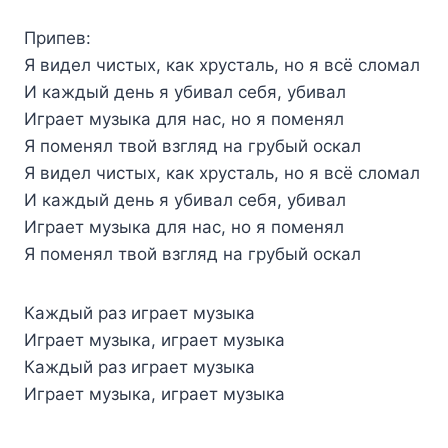
Припев:
Я видел чистых, как хрусталь, но я всё сломал
И каждый день я убивал себя, убивал
Играет музыка для нас, но я поменял
Я поменял твой взгляд на грубый оскал
Я видел чистых, как хрусталь, но я всё сломал
И каждый день я убивал себя, убивал
Играет музыка для нас, но я поменял
Я поменял твой взгляд на грубый оскал
Каждый раз играет музыка
Играет музыка, играет музыка
Каждый раз играет музыка
Играет музыка, играет музыка