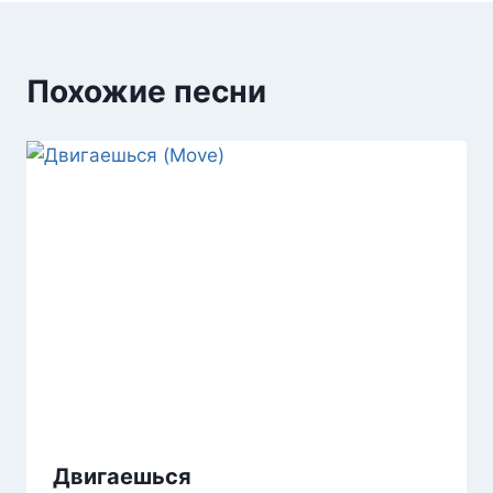
Похожие песни
Двигаешься