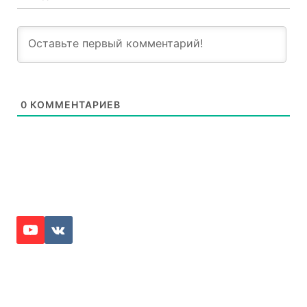
0
КОММЕНТАРИЕВ