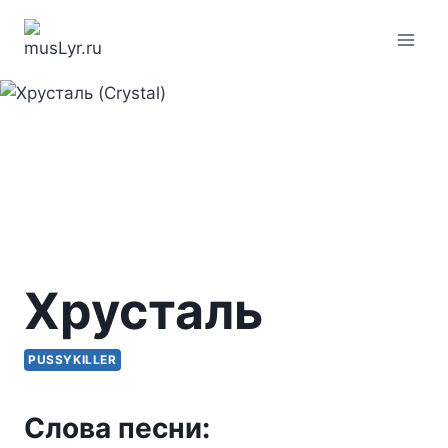
Перейти
к
содержимому
Хрусталь
PUSSYKILLER
Слова песни: