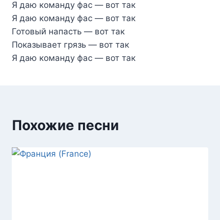
Я даю команду фас — вот так
Я даю команду фас — вот так
Готовый напасть — вот так
Показывает грязь — вот так
Я даю команду фас — вот так
Похожие песни