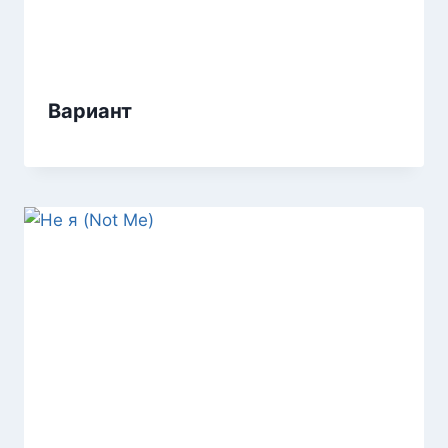
Вариант