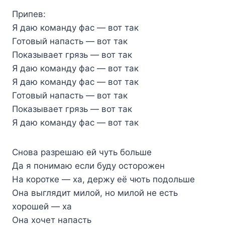
Припев:
Я даю команду фас — вот так
Готовый напасть — вот так
Показывает грязь — вот так
Я даю команду фас — вот так
Я даю команду фас — вот так
Готовый напасть — вот так
Показывает грязь — вот так
Я даю команду фас — вот так
Снова разрешаю ей чуть больше
Да я понимаю если буду осторожен
На коротке — ха, держу её чють подольше
Она выглядит милой, но милой не есть
хорошей — ха
Она хочет напасть