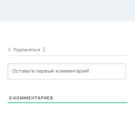
Подписаться
0
КОММЕНТАРИЕВ