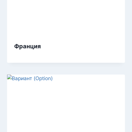
Франция