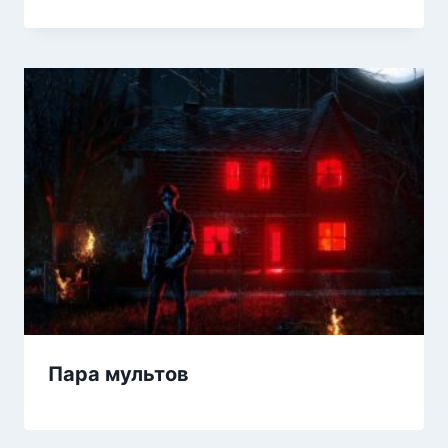
Пара мультов