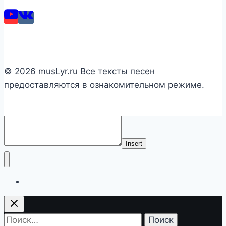
© 2026 musLyr.ru Все тексты песен
предоставляются в ознакомительном режиме.
Insert
Список исполнителей
Найти: