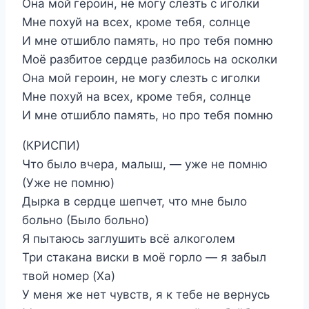
Она мой героин, не могу слезть с иголки
Мне похуй на всех, кроме тебя, солнце
И мне отшибло память, но про тебя помню
Моё разбитое сердце разбилось на осколки
Она мой героин, не могу слезть с иголки
Мне похуй на всех, кроме тебя, солнце
И мне отшибло память, но про тебя помню
(КРИСПИ)
Что было вчера, малыш, — уже не помню
(Уже не помню)
Дырка в сердце шепчет, что мне было
больно (Было больно)
Я пытаюсь заглушить всё алкоголем
Три стакана виски в моё горло — я забыл
твой номер (Ха)
У меня же нет чувств, я к тебе не вернусь