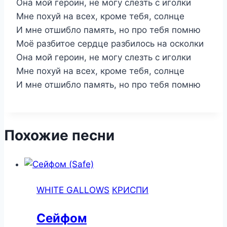
Она мой героин, не могу слезть с иголки
Мне похуй на всех, кроме тебя, солнце
И мне отшибло память, но про тебя помню
Моё разбитое сердце разбилось на осколки
Она мой героин, не могу слезть с иголки
Мне похуй на всех, кроме тебя, солнце
И мне отшибло память, но про тебя помню
Похожие песни
WHITE GALLOWS
КРИСПИ
Сейфом