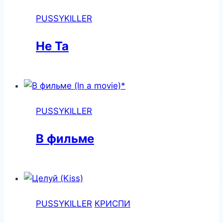
PUSSYKILLER
Не Та
PUSSYKILLER
В фильме
PUSSYKILLER
КРИСПИ