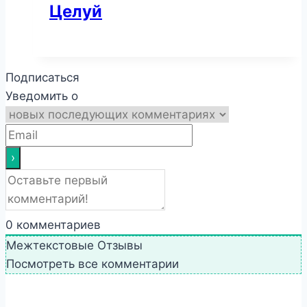
Целуй
Подписаться
Уведомить о
0
комментариев
Межтекстовые Отзывы
Посмотреть все комментарии