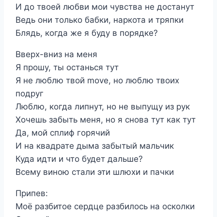
И до твоей любви мои чувства не достанут
Ведь они только бабки, наркота и тряпки
Блядь, когда же я буду в порядке?
Вверх-вниз на меня
Я прошу, ты останься тут
Я не люблю твой move, но люблю твоих
подруг
Люблю, когда липнут, но не выпущу из рук
Хочешь забыть меня, но я снова тут как тут
Да, мой сплиф горячий
И на квадрате дыма забытый мальчик
Куда идти и что будет дальше?
Всему виною стали эти шлюхи и пачки
Припев:
Моё разбитое сердце разбилось на осколки