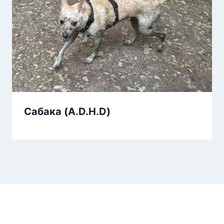
Сабака (A.D.H.D)