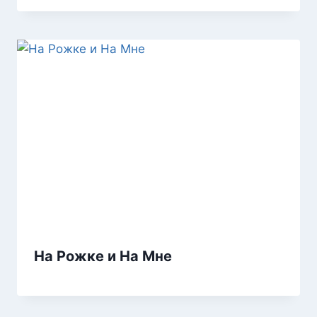
На Рожке и На Мне