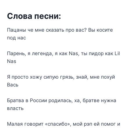
Слова песни:
Пацаны че мне сказать про вас? Вы косите
под нас
Парень, я легенда, я как Nas, ты пидор как Lil
Nas
Я просто хожу сипую грязь, знай, мне похуй
Вась
Братва в России родилась, ха, братве нужна
власть
Малая говорит «спасибо», мой рэп ей помог и