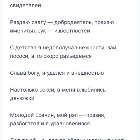
свидетелей
Раздаю свагу — добродеятель, трахаю
именитых сук — известностей
С детства я недополучал нежности, зай,
пососи, а то скоро разъедемся
Слава богу, я удался и внешностью
Настолько секси, в меня влюбились
денюжки
Молодой Есенин, мой рэп — поэзия,
разбогател и я уравновесился