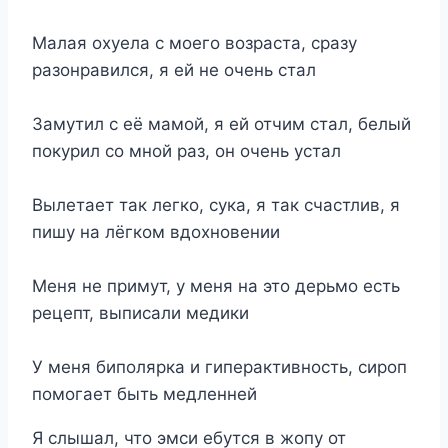
Малая охуела с моего возраста, сразу
разонравился, я ей не очень стал
Замутил с её мамой, я ей отчим стал, белый
покурил со мной раз, он очень устал
Вылетает так легко, сука, я так счастлив, я
пишу на лёгком вдохновении
Меня не примут, у меня на это дерьмо есть
рецепт, выписали медики
У меня биполярка и гиперактивность, сироп
помогает быть медленней
Я слышал, что эмси ебутся в жопу от