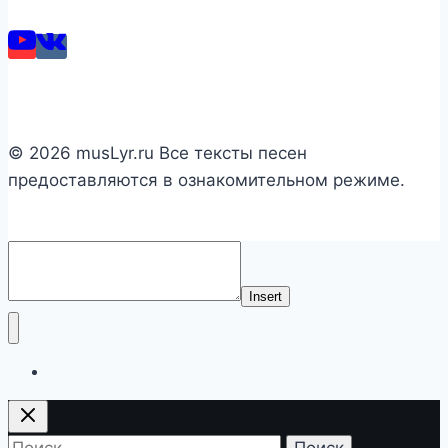
© 2026 musLyr.ru Все тексты песен
предоставляются в ознакомительном режиме.
Insert
Список исполнителей
Найти: