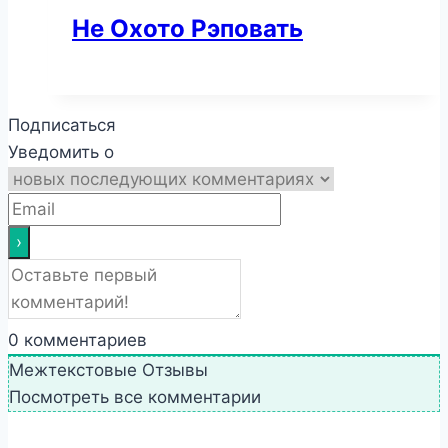
Не Охото Рэповать
Подписаться
Уведомить о
0
комментариев
Межтекстовые Отзывы
Посмотреть все комментарии