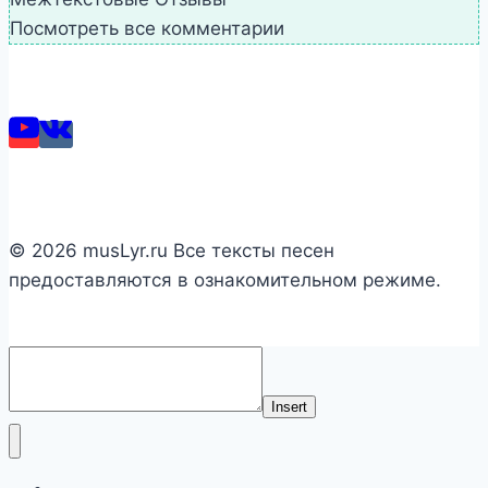
Посмотреть все комментарии
© 2026 musLyr.ru Все тексты песен
предоставляются в ознакомительном режиме.
Insert