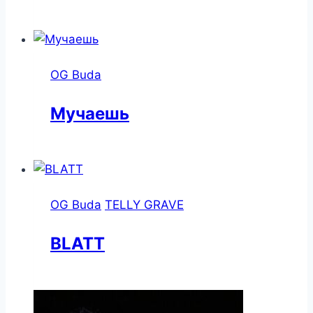
OG Buda
Мучаешь
OG Buda
TELLY GRAVE
BLATT