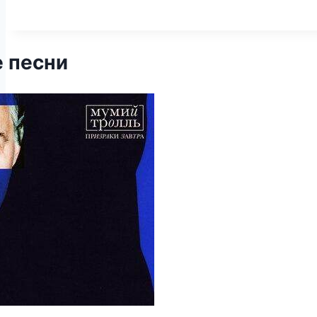
 песни