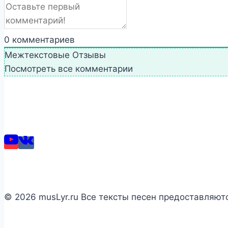
0
комментариев
Межтекстовые Отзывы
Посмотреть все комментарии
© 2026 musLyr.ru Все тексты песен предоставляют