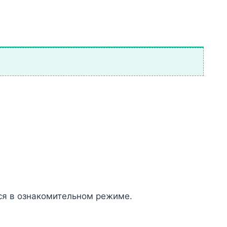
ся в ознакомительном режиме.