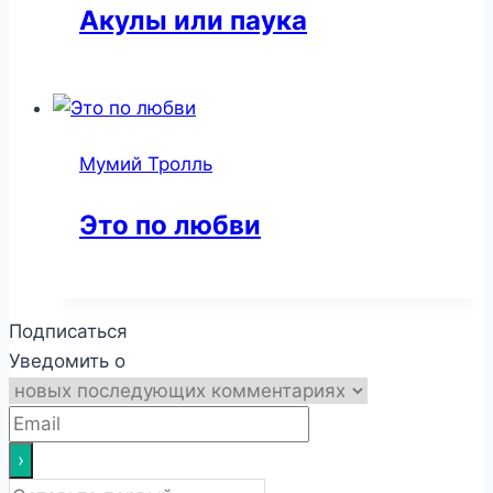
Акулы или паука
Мумий Тролль
Это по любви
Подписаться
Уведомить о