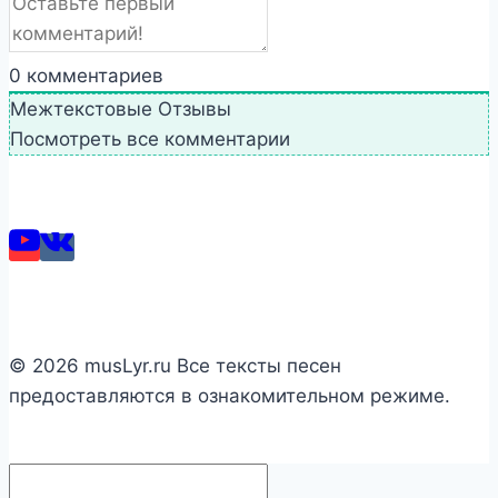
0
комментариев
Межтекстовые Отзывы
Посмотреть все комментарии
© 2026 musLyr.ru Все тексты песен
предоставляются в ознакомительном режиме.