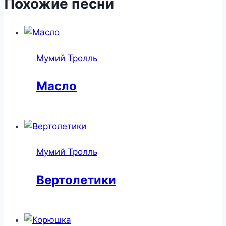
Похожие песни
Мумий Тролль
Масло
Мумий Тролль
Вертолетики