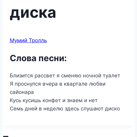
диска
Мумий Тролль
Слова песни:
Близится рассвет я сменяю ночной туалет
Я проснулся вчера в квартале любви
сайонара
Кусь кусишь конфет и знаем и нет
Семь дней в неделю здесь слушают диско