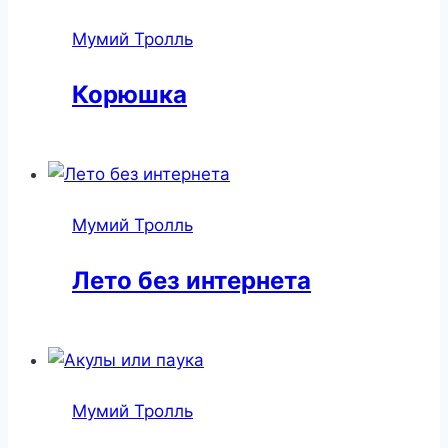
Мумий Тролль
Корюшка
Мумий Тролль
Лето без интернета
Мумий Тролль