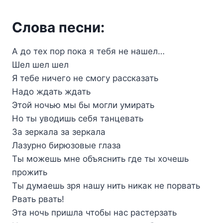
Слова песни:
А до тех пор пока я тебя не нашел…
Шел шел шел
Я тебе ничего не смогу рассказать
Надо ждать ждать
Этой ночью мы бы могли умирать
Но ты уводишь себя танцевать
За зеркала за зеркала
Лазурно бирюзовые глаза
Ты можешь мне объяснить где ты хочешь
прожить
Ты думаешь зря нашу нить никак не порвать
Рвать рвать!
Эта ночь пришла чтобы нас растерзать