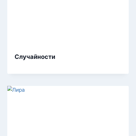
Случайности