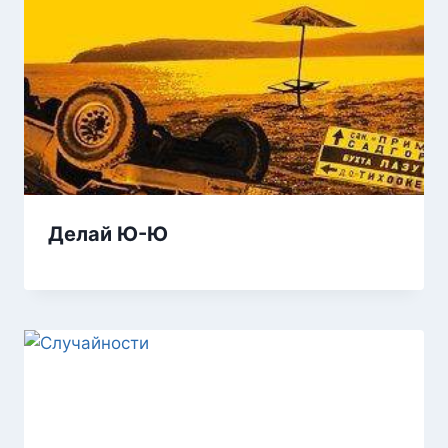
Делай Ю-Ю