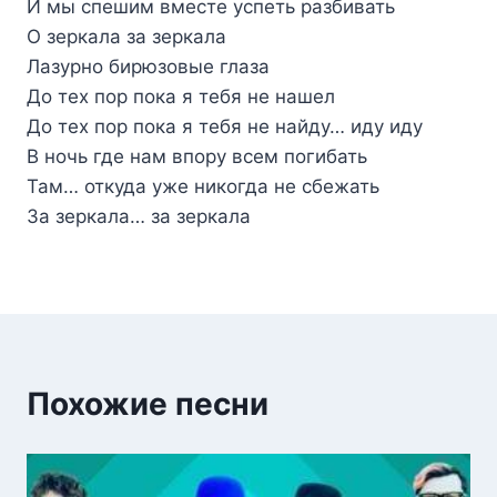
И мы спешим вместе успеть разбивать
О зеркала за зеркала
Лазурно бирюзовые глаза
До тех пор пока я тебя не нашел
До тех пор пока я тебя не найду… иду иду
В ночь где нам впору всем погибать
Там… откуда уже никогда не сбежать
За зеркала… за зеркала
Похожие песни