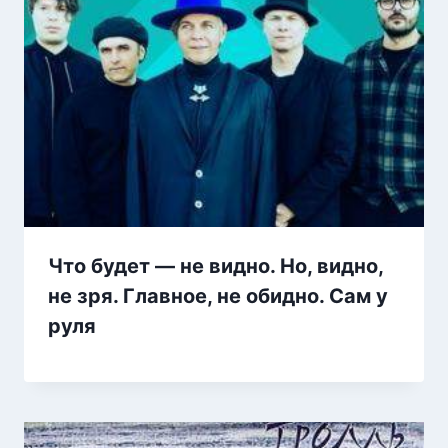
Что будет — не видно. Но, видно,
не зря. Главное, не обидно. Сам у
руля