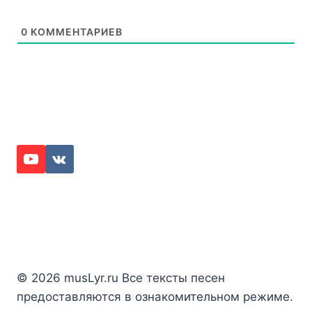
0
КОММЕНТАРИЕВ
© 2026 musLyr.ru Все тексты песен
предоставляются в ознакомительном режиме.