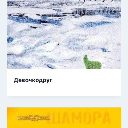
Девочкодруг