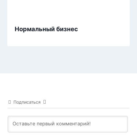
Нормальный бизнес
Подписаться