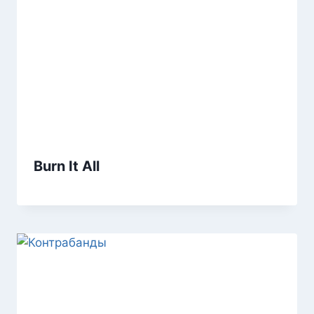
Burn It All