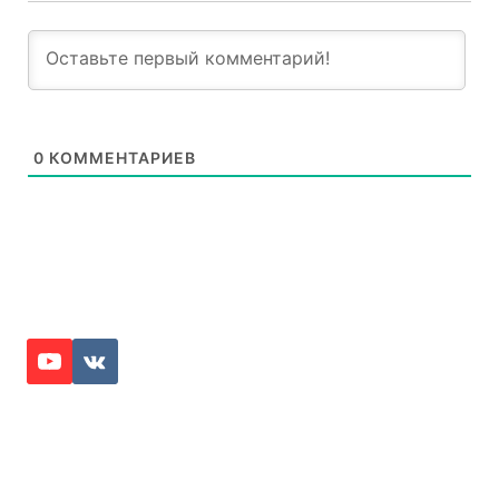
0
КОММЕНТАРИЕВ