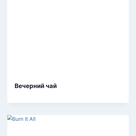
Вечерний чай