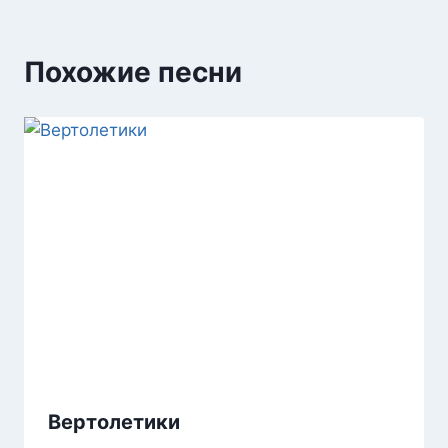
Похожие песни
Вертолетики