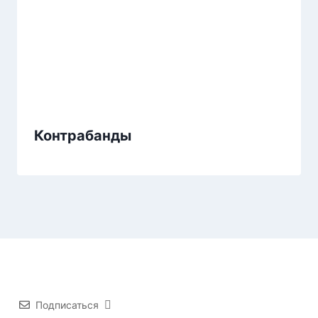
Контрабанды
Подписаться