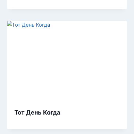
Тот День Когда