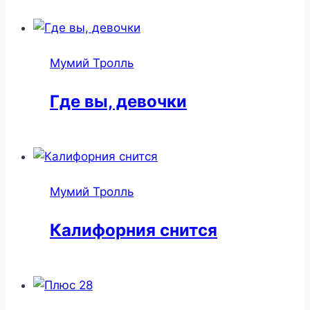
Мумий Тролль
Где вы, девочки
Мумий Тролль
Калифорния снится