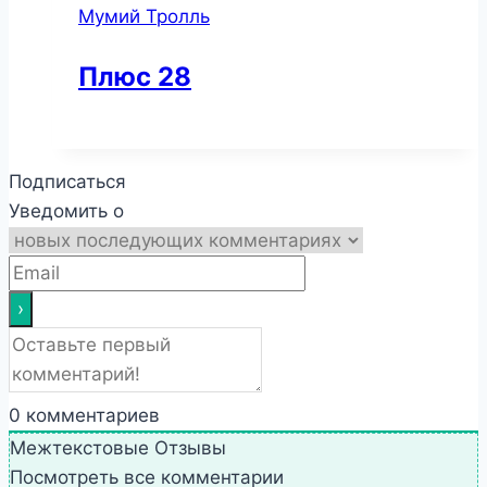
Мумий Тролль
Плюс 28
Подписаться
Уведомить о
0
комментариев
Межтекстовые Отзывы
Посмотреть все комментарии