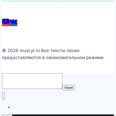
© 2026 musLyr.ru Все тексты песен
предоставляются в ознакомительном режиме.
Insert
Список исполнителей