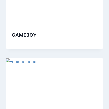
GAMEBOY