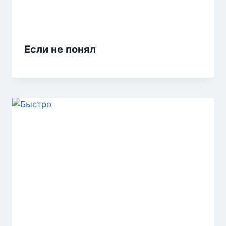
Если не понял