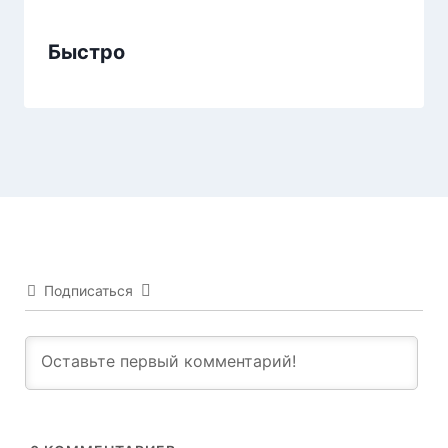
Быстро
Подписаться