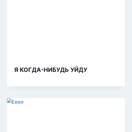
Я КОГДА-НИБУДЬ УЙДУ