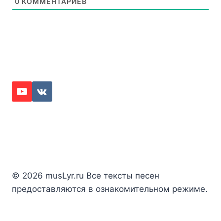
0
КОММЕНТАРИЕВ
© 2026 musLyr.ru Все тексты песен
предоставляются в ознакомительном режиме.