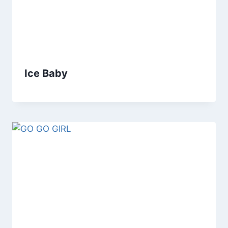
Ice Baby