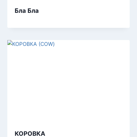
Бла Бла
КОРОВКА