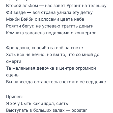
Второй альбом — нас зовёт Ургант на телешоу
ФЗ везде — вся страна узнала эту детку
Мэйби Бэйби с волосами цвета неба
Роялти бегут, не успеваю тратить деньги
Комната завалена подарками с концертов
Френдзона, спасибо за всё на свете
Хоть всё не вечно, но вы то, что со мной до
смерти
Та маленькая девочка в центре огромной
сцены
Вы навсегда останетесь светом в её сердечке
Припев:
Я хочу быть как айдол, сиять
Выступать в больших залах — popstar