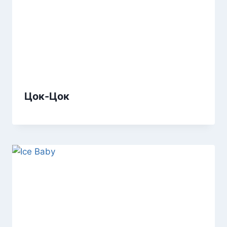
Цок-Цок