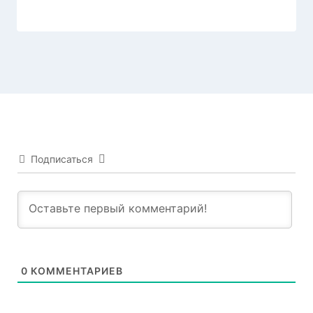
Подписаться
0
КОММЕНТАРИЕВ