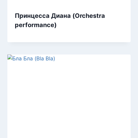
Принцесса Диана (Orchestra
performance)