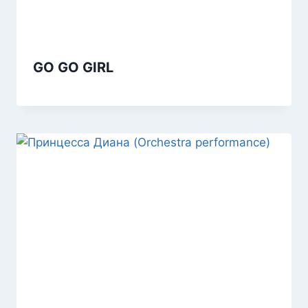
GO GO GIRL