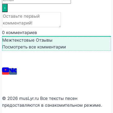
0
комментариев
Межтекстовые Отзывы
Посмотреть все комментарии
© 2026 musLyr.ru Все тексты песен
предоставляются в ознакомительном режиме.