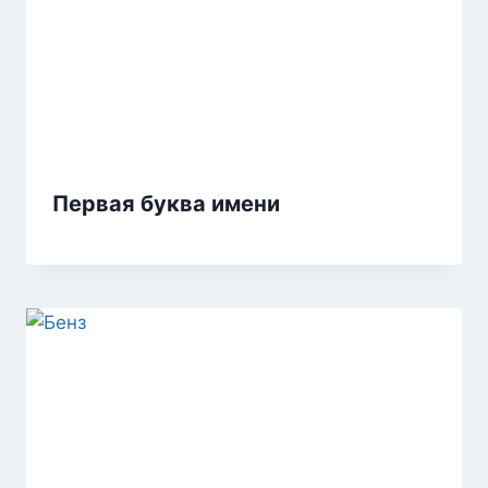
Первая буква имени