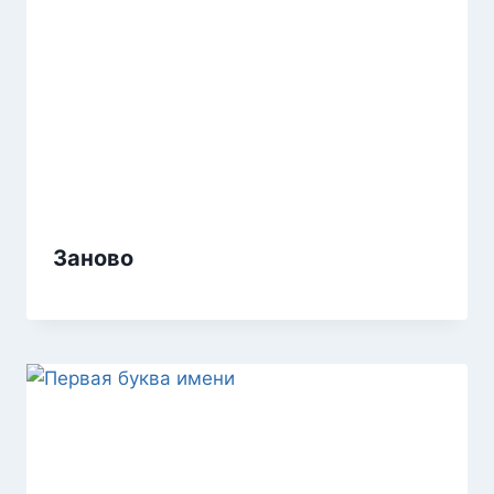
Заново