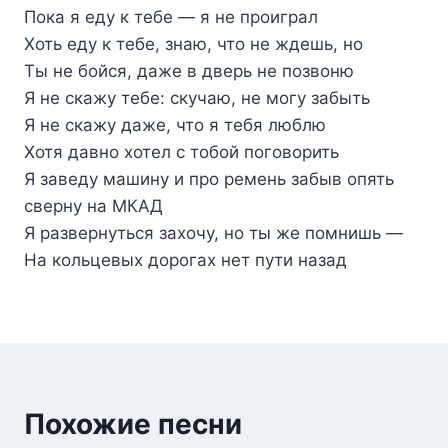
Пока я еду к тебе — я не проиграл
Хоть еду к тебе, знаю, что не ждешь, но
Ты не бойся, даже в дверь не позвоню
Я не скажу тебе: скучаю, не могу забыть
Я не скажу даже, что я тебя люблю
Хотя давно хотел с тобой поговорить
Я заведу машину и про ремень забыв опять
сверну на МКАД
Я развернуться захочу, но ты же помнишь —
На кольцевых дорогах нет пути назад
Похожие песни