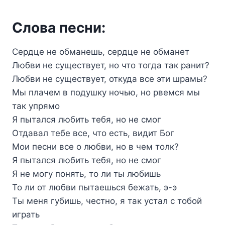
Слова песни:
Сердце не обманешь, сердце не обманет
Любви не существует, но что тогда так ранит?
Любви не существует, откуда все эти шрамы?
Мы плачем в подушку ночью, но рвемся мы
так упрямо
Я пытался любить тебя, но не смог
Отдавал тебе все, что есть, видит Бог
Мои песни все о любви, но в чем толк?
Я пытался любить тебя, но не смог
Я не могу понять, то ли ты любишь
То ли от любви пытаешься бежать, э-э
Ты меня губишь, честно, я так устал с тобой
играть