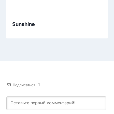
Sunshine
Подписаться