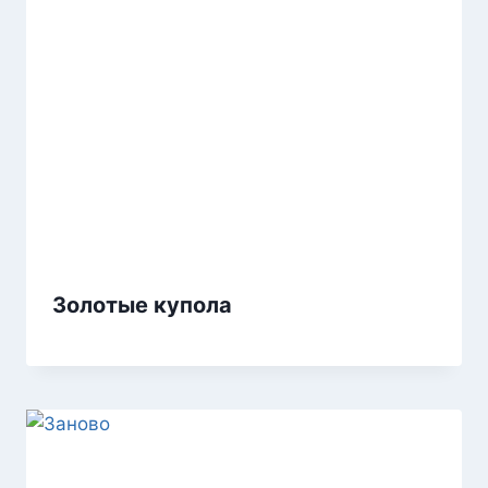
Золотые купола