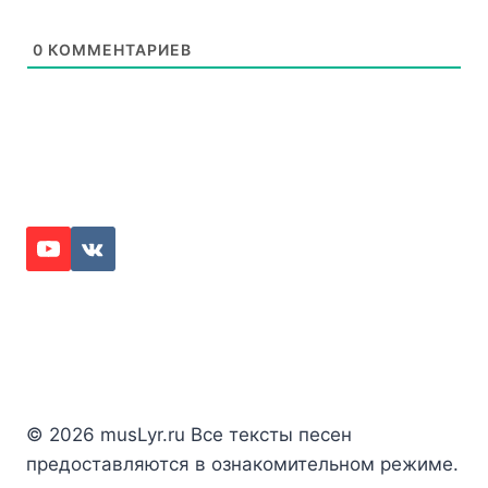
0
КОММЕНТАРИЕВ
© 2026 musLyr.ru Все тексты песен
предоставляются в ознакомительном режиме.