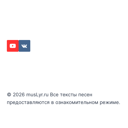
© 2026 musLyr.ru Все тексты песен
предоставляются в ознакомительном режиме.