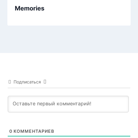
Memories
Подписаться
0
КОММЕНТАРИЕВ