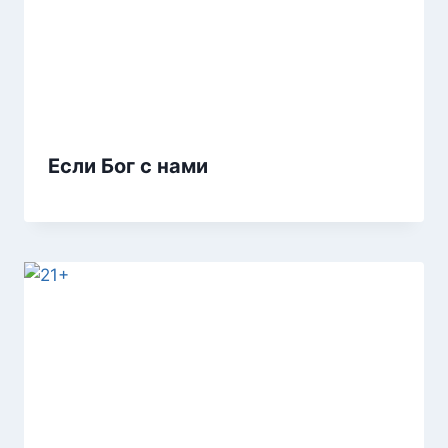
Если Бог с нами