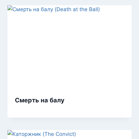
Смерть на балу