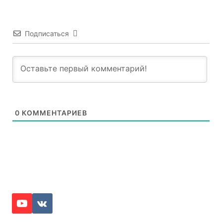
Подписаться
0
КОММЕНТАРИЕВ