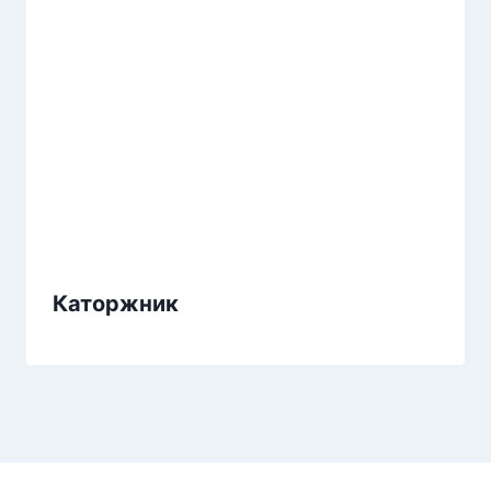
Каторжник