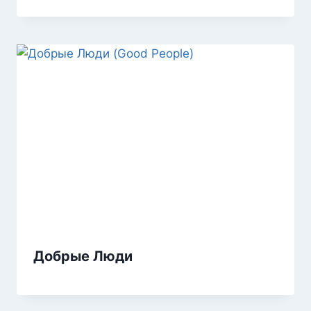
Добрые Люди