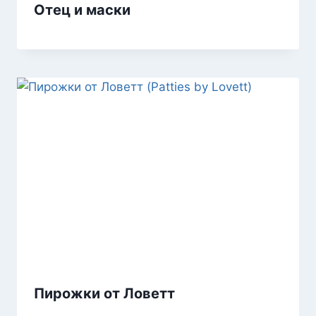
Отец и маски
Пирожки от Ловетт