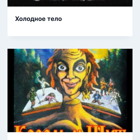
Холодное тело