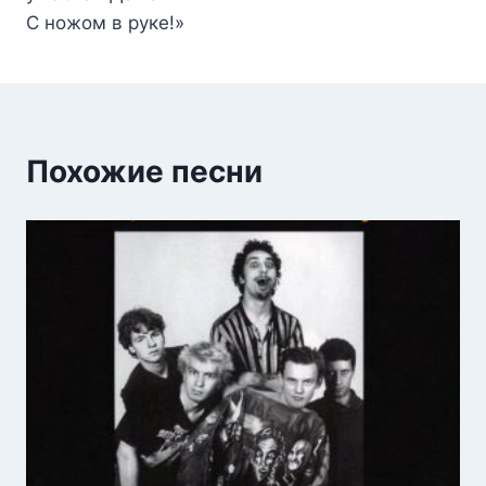
С ножом в руке!»
Похожие песни