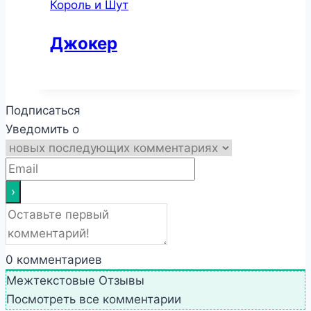
Король и Шут
Джокер
Подписаться
Уведомить о
0
комментариев
Межтекстовые Отзывы
Посмотреть все комментарии