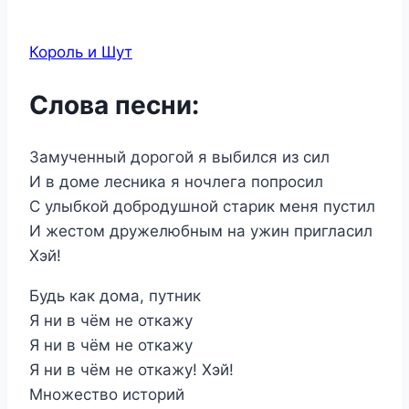
Король и Шут
Слова песни:
Замученный дорогой я выбился из сил
И в доме лесника я ночлега попросил
С улыбкой добродушной старик меня пустил
И жестом дружелюбным на ужин пригласил
Хэй!
Будь как дома, путник
Я ни в чём не откажу
Я ни в чём не откажу
Я ни в чём не откажу! Хэй!
Множество историй