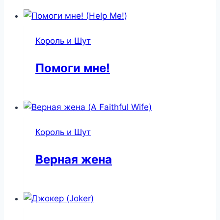
Король и Шут
Помоги мне!
Король и Шут
Верная жена