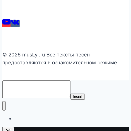
© 2026 musLyr.ru Все тексты песен
предоставляются в ознакомительном режиме.
Insert
Список исполнителей