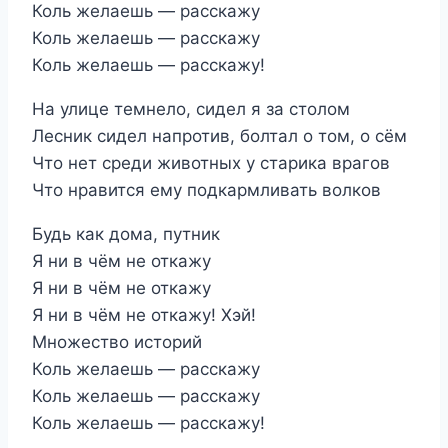
Коль желаешь — расскажу
Коль желаешь — расскажу
Коль желаешь — расскажу!
На улице темнело, сидел я за столом
Лесник сидел напротив, болтал о том, о сём
Что нет среди животных у старика врагов
Что нравится ему подкармливать волков
Будь как дома, путник
Я ни в чём не откажу
Я ни в чём не откажу
Я ни в чём не откажу! Хэй!
Множество историй
Коль желаешь — расскажу
Коль желаешь — расскажу
Коль желаешь — расскажу!