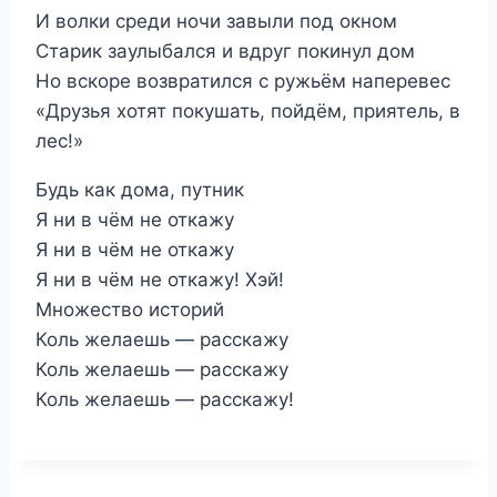
И волки среди ночи завыли под окном
Старик заулыбался и вдруг покинул дом
Но вскоре возвратился с ружьём наперевес
«Друзья хотят покушать, пойдём, приятель, в
лес!»
Будь как дома, путник
Я ни в чём не откажу
Я ни в чём не откажу
Я ни в чём не откажу! Хэй!
Множество историй
Коль желаешь — расскажу
Коль желаешь — расскажу
Коль желаешь — расскажу!