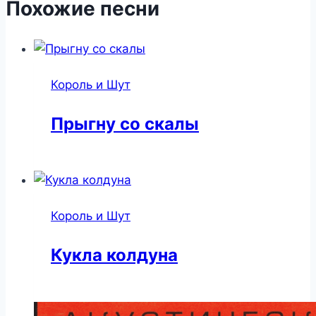
Похожие песни
Король и Шут
Прыгну со скалы
Король и Шут
Кукла колдуна