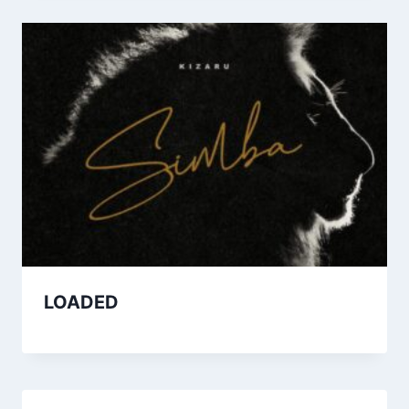
LOADED