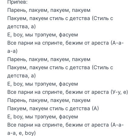
Припев:
Парень, пакуем, пакуем, пакуем
Пакуем, пакуем стиль с детства (Стиль с
детства, а)
Е, boy, мы трэпуем, фасуем
Все парни на спринте, бежим от ареста (А-а-
а-а)
Парень, пакуем, пакуем, пакуем
Пакуем, пакуем стиль с детства (Стиль с
детства, а)
Е, boy, мы трэпуем, фасуем
Все парни на спринте, бежим от ареста (У-у, е)
Парень, пакуем, пакуем, пакуем
Пакуем, пакуем стиль с детства (А)
Е, boy, мы трэпуем, фасуем
Все парни на спринте, бежим от ареста (А-а-
а-а, е, boy)