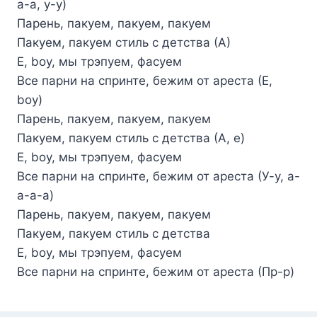
а-а, у-у)
Парень, пакуем, пакуем, пакуем
Пакуем, пакуем стиль с детства (А)
Е, boy, мы трэпуем, фасуем
Все парни на спринте, бежим от ареста (Е,
boy)
Парень, пакуем, пакуем, пакуем
Пакуем, пакуем стиль с детства (А, е)
Е, boy, мы трэпуем, фасуем
Все парни на спринте, бежим от ареста (У-у, а-
а-а-а)
Парень, пакуем, пакуем, пакуем
Пакуем, пакуем стиль с детства
Е, boy, мы трэпуем, фасуем
Все парни на спринте, бежим от ареста (Пр-р)