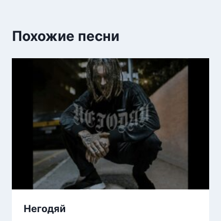
Похожие песни
Негодяй