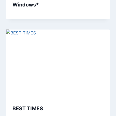
Windows*
BEST TIMES