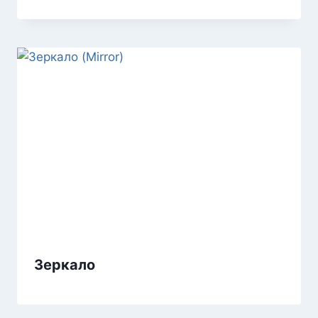
Зеркало