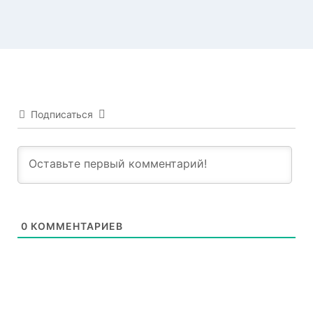
Подписаться
0
КОММЕНТАРИЕВ