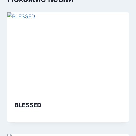
BLESSED