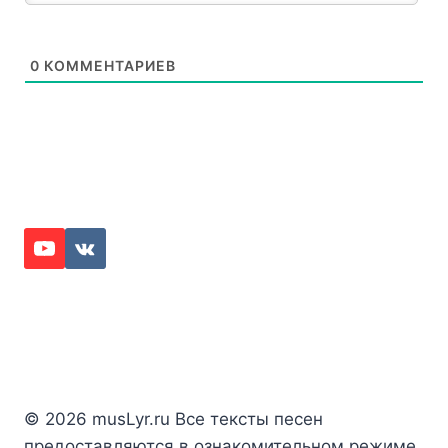
0
КОММЕНТАРИЕВ
© 2026 musLyr.ru Все тексты песен
предоставляются в ознакомительном режиме.