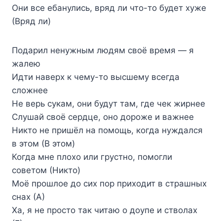
Они все ебанулись, вряд ли что-то будет хуже
(Вряд ли)
Подарил ненужным людям своё время — я
жалею
Идти наверх к чему-то высшему всегда
сложнее
Не верь сукам, они будут там, где чек жирнее
Слушай своё сердце, оно дороже и важнее
Никто не пришёл на помощь, когда нуждался
в этом (В этом)
Когда мне плохо или грустно, помогли
советом (Никто)
Моё прошлое до сих пор приходит в страшных
снах (А)
Ха, я не просто так читаю о доупе и стволах