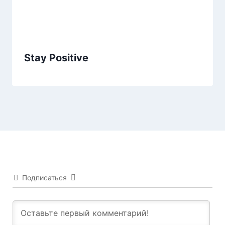
Stay Positive
Подписаться