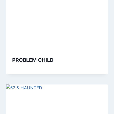
PROBLEM CHILD