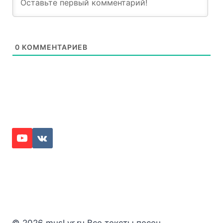
0
КОММЕНТАРИЕВ