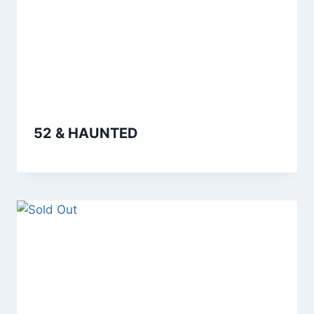
52 & HAUNTED