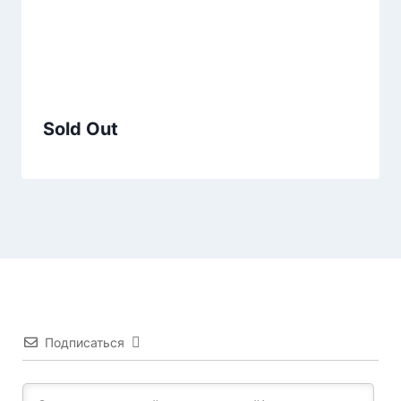
Sold Out
Подписаться