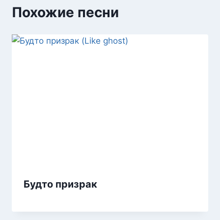
Похожие песни
Будто призрак