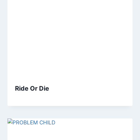
Ride Or Die