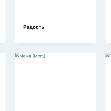
Радость