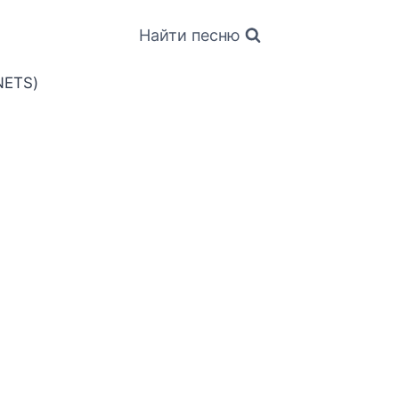
Найти песню