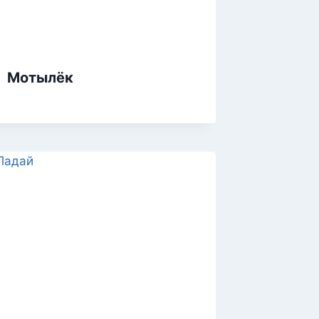
Мотылёк