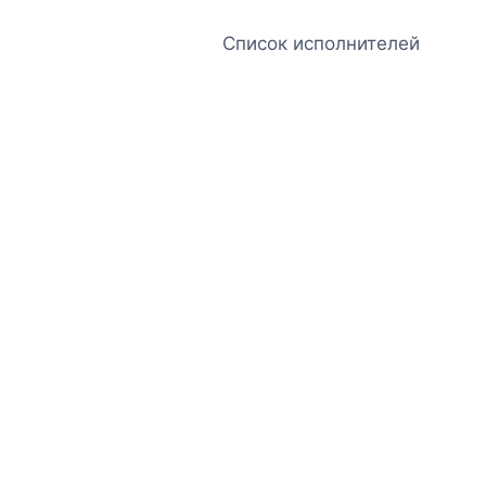
Список исполнителей