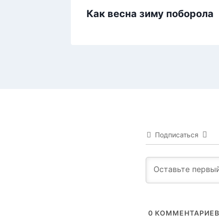
Как весна зиму поборола
Подписаться
0
КОММЕНТАРИЕ