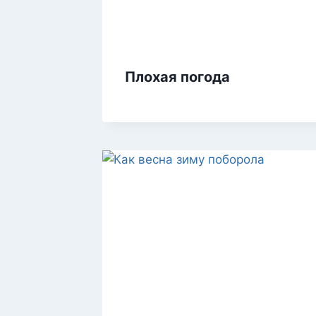
Плохая погода