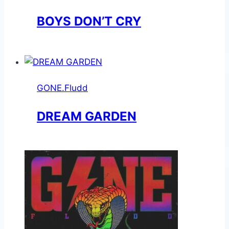
BOYS DON’T CRY
GONE.Fludd
DREAM GARDEN