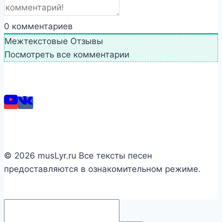
0
комментариев
Межтекстовые Отзывы
Посмотреть все комментарии
© 2026 musLyr.ru Все тексты песен
предоставляются в ознакомительном режиме.