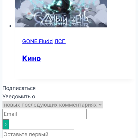
GONE.Fludd
ЛСП
Кино
Подписаться
Уведомить о