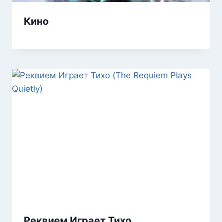
Кино
Реквием Играет Тихо