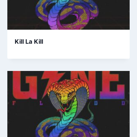
Kill La Kill