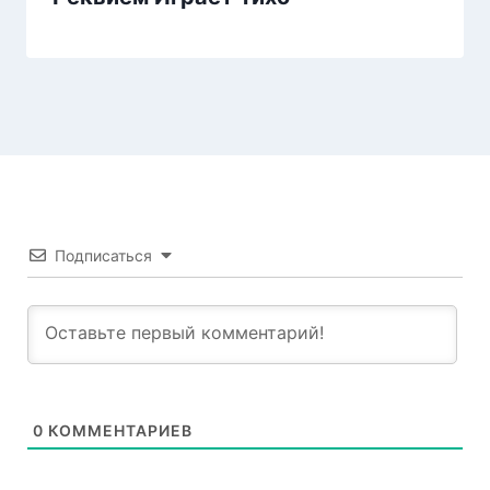
Подписаться
0
КОММЕНТАРИЕВ