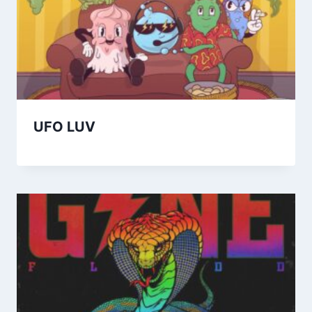
UFO LUV