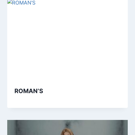
ROMAN’S