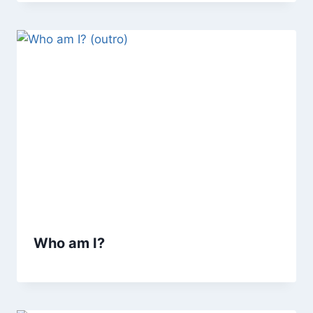
Who am I?