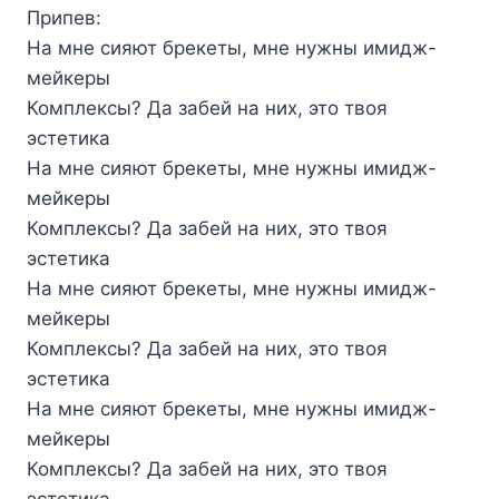
Припев:
На мне сияют брекеты, мне нужны имидж-
мейкеры
Комплексы? Да забей на них, это твоя
эстетика
На мне сияют брекеты, мне нужны имидж-
мейкеры
Комплексы? Да забей на них, это твоя
эстетика
На мне сияют брекеты, мне нужны имидж-
мейкеры
Комплексы? Да забей на них, это твоя
эстетика
На мне сияют брекеты, мне нужны имидж-
мейкеры
Комплексы? Да забей на них, это твоя
эстетика