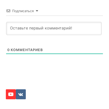
Подписаться
0
КОММЕНТАРИЕВ