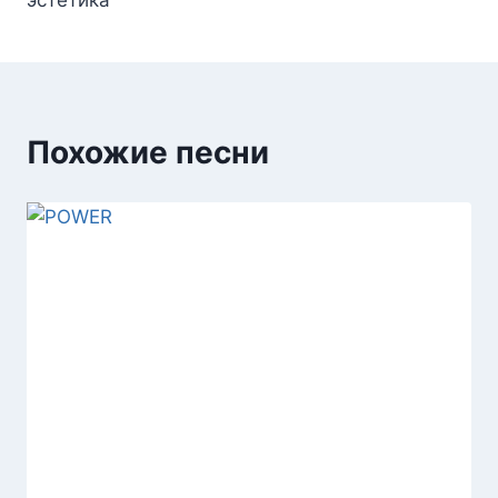
Похожие песни