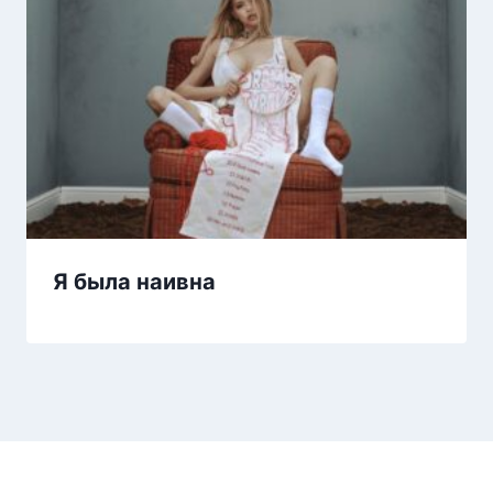
Я была наивна