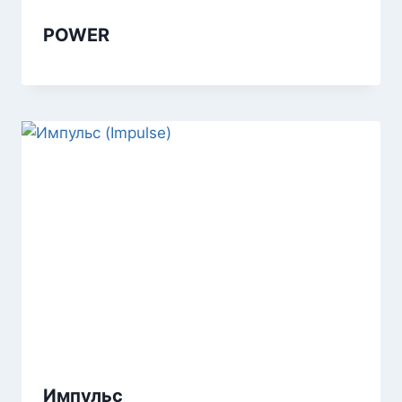
POWER
Импульс