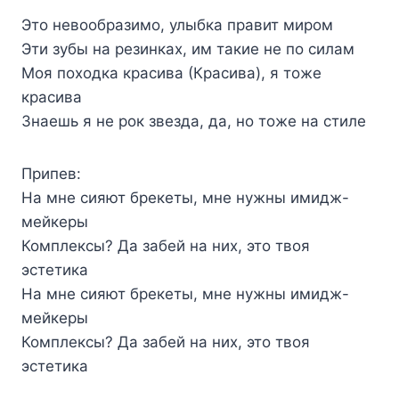
Это невообразимо, улыбка правит миром
Эти зубы на резинках, им такие не по силам
Моя походка красива (Красива), я тоже
красива
Знаешь я не рок звезда, да, но тоже на стиле
Припев:
На мне сияют брекеты, мне нужны имидж-
мейкеры
Комплексы? Да забей на них, это твоя
эстетика
На мне сияют брекеты, мне нужны имидж-
мейкеры
Комплексы? Да забей на них, это твоя
эстетика