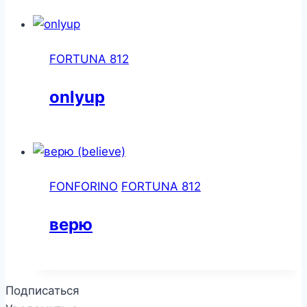
FORTUNA 812
onlyup
FONFORINO
FORTUNA 812
верю
Подписаться