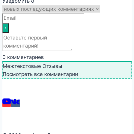
Уведомить о
0
комментариев
Межтекстовые Отзывы
Посмотреть все комментарии