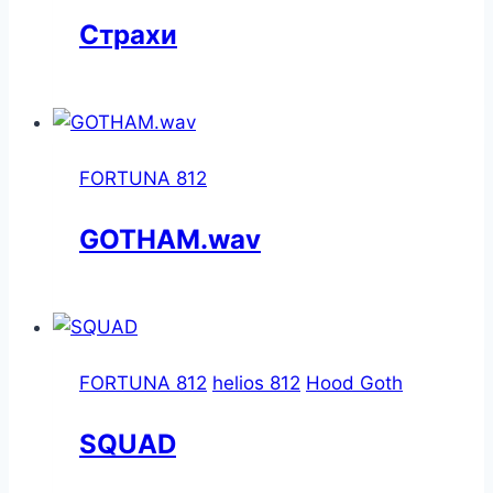
Страхи
FORTUNA 812
GOTHAM.wav
FORTUNA 812
helios 812
Hood Goth
SQUAD