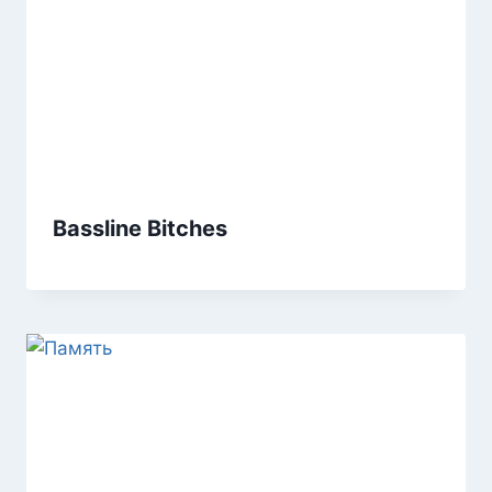
Bassline Bitches