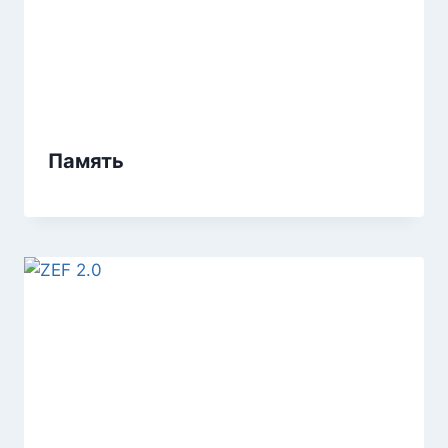
Память