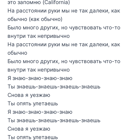
это запомню (California)
На расстоянии руки мы не так далеки, как
обычно (как обычно)
Было много других, но чувствовать что-то
внутри так непривычно
На расстоянии руки мы не так далеки, как
обычно
Было много других, но чувствовать что-то
внутри так непривычно
Я знаю-знаю-знаю-знаю
Ты знаешь-знаешь-знаешь-знаешь
Снова я уезжаю
Ты опять улетаешь
Я знаю-знаю-знаю-знаю
Ты знаешь-знаешь-знаешь-знаешь
Снова я уезжаю
Ты опять улетаешь