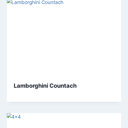
Lamborghini Countach