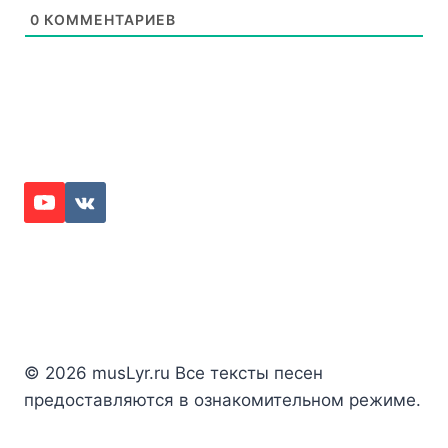
0
КОММЕНТАРИЕВ
© 2026 musLyr.ru Все тексты песен
предоставляются в ознакомительном режиме.