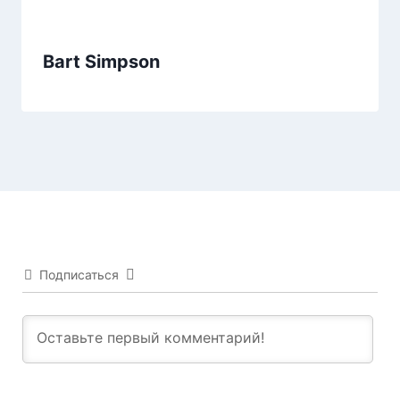
Bart Simpson
Подписаться