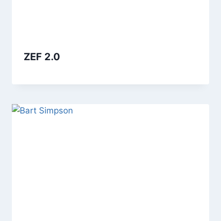
ZEF 2.0