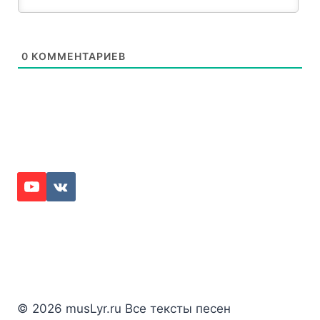
0
КОММЕНТАРИЕВ
© 2026 musLyr.ru Все тексты песен