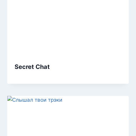
Secret Chat