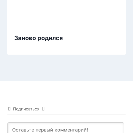
Заново родился
Подписаться