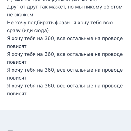
Друг от друг так мажет, но мы никому об этом
не скажем
Не хочу подбирать фразы, я хочу тебя всю
сразу (иди сюда)
Я хочу тебя на 360, все остальные на проводе
повисят
Я хочу тебя на 360, все остальные на проводе
повисят
Я хочу тебя на 360, все остальные на проводе
повисят
Я хочу тебя на 360, все остальные на проводе
повисят