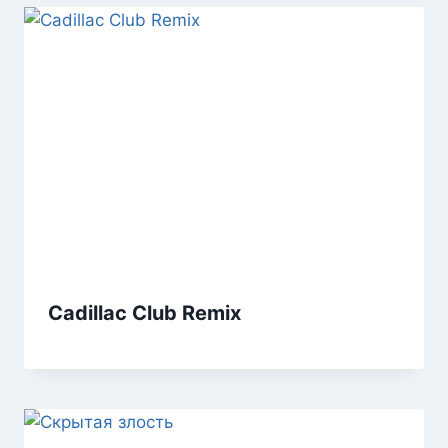
Cadillac Club Remix