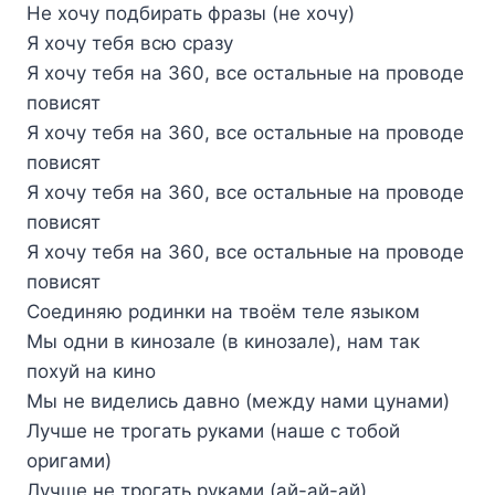
Не хочу подбирать фразы (не хочу)
Я хочу тебя всю сразу
Я хочу тебя на 360, все остальные на проводе
повисят
Я хочу тебя на 360, все остальные на проводе
повисят
Я хочу тебя на 360, все остальные на проводе
повисят
Я хочу тебя на 360, все остальные на проводе
повисят
Соединяю родинки на твоём теле языком
Мы одни в кинозале (в кинозале), нам так
похуй на кино
Мы не виделись давно (между нами цунами)
Лучше не трогать руками (наше с тобой
оригами)
Лучше не трогать руками (ай-ай-ай)