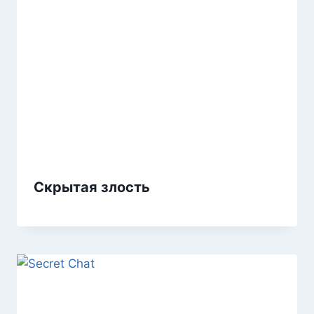
Скрытая злость