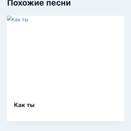
Похожие песни
Как ты