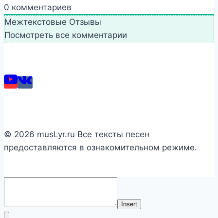
0
комментариев
Межтекстовые Отзывы
Посмотреть все комментарии
© 2026 musLyr.ru Все тексты песен
предоставляются в ознакомительном режиме.
Insert