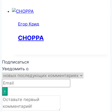
Егор Крид
CHOPPA
Подписаться
Уведомить о