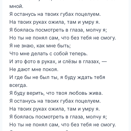
мной.
Я останусь на твоих губах поцелуем.
На твоих руках ожила, там и умру я.
Я боялась посмотреть в глаза, молчу я;
Но ты не понял сам, что без тебя не смогу.
Я не знаю, как мне быть;
Что мне делать с собой теперь.
И это фото в руках, и слёзы в глазах, —
Не дают мне покоя.
И где бы не был ты, я буду ждать тебя
всегда.
Я буду верить, что твоя любовь жива.
Я останусь на твоих губах поцелуем.
На твоих руках ожила, там и умру я.
Я боялась посмотреть в глаза, молчу я;
Но ты не понял сам, что без тебя не смогу.