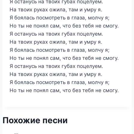
Я останусь на твоих губах поцелуем.
На твоих руках ожила, там и умру я.
Я боялась посмотреть в глаза, молчу я;
Но ты не понял сам, что без тебя не смогу.
Я останусь на твоих губах поцелуем.
На твоих руках ожила, там и умру я.
Я боялась посмотреть в глаза, молчу я;
Но ты не понял сам, что без тебя не смогу.
Я останусь на твоих губах поцелуем.
На твоих руках ожила, там и умру я.
Я боялась посмотреть в глаза, молчу я;
Но ты не понял сам, что без тебя не смогу.
Похожие песни