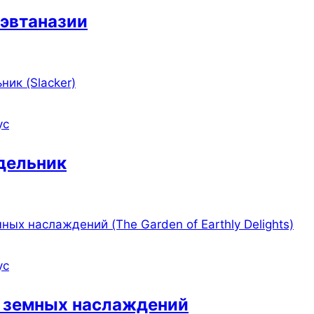
 эвтаназии
ус
дельник
ус
 земных наслаждений