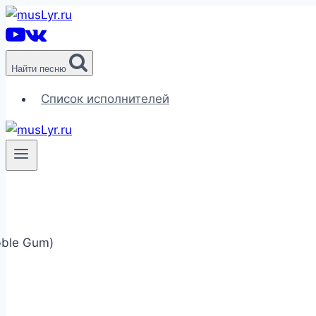
Перейти
к
содержимому
Найти песню
Список исполнителей