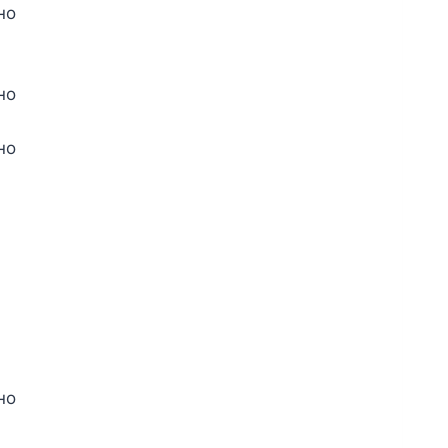
но
но
но
но