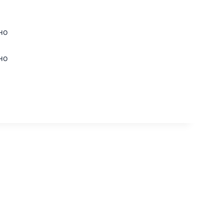
но
но