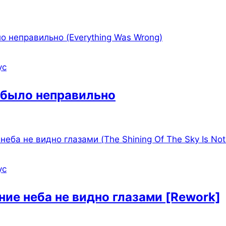
ус
 было неправильно
ус
ние неба не видно глазами [Rework]