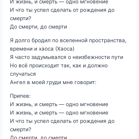
И жизнь, и смерть — одно мгновение
И что ты успел сделать от рождения до
смерти?
До смерти, до смерти
Я долго бродил по вселенной пространства,
времени и хаоса (Хаоса)
Я часто задумывался о неизбежности пути
Но всё происходит так, как и должно
случаться
Ангел в моей груди мне говорит:
Припев:
И жизнь, и смерть — одно мгновение
И жизнь, и смерть — одно мгновение
И что ты успел сделать от рождения до
смерти?
До смерти, до смерти