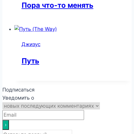
Пора что-то менять
Джизус
Путь
Подписаться
Уведомить о