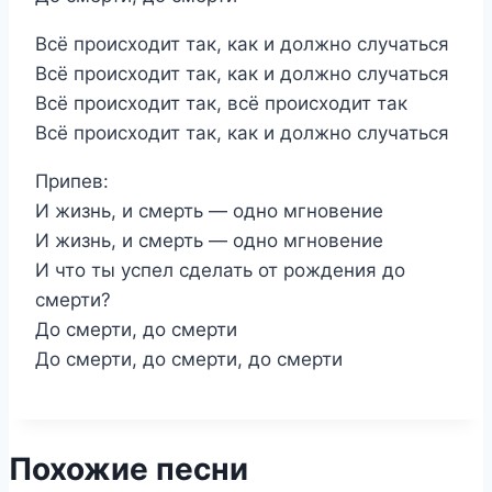
Всё происходит так, как и должно случаться
Всё происходит так, как и должно случаться
Всё происходит так, всё происходит так
Всё происходит так, как и должно случаться
Припев:
И жизнь, и смерть — одно мгновение
И жизнь, и смерть — одно мгновение
И что ты успел сделать от рождения до
смерти?
До смерти, до смерти
До смерти, до смерти, до смерти
Похожие песни