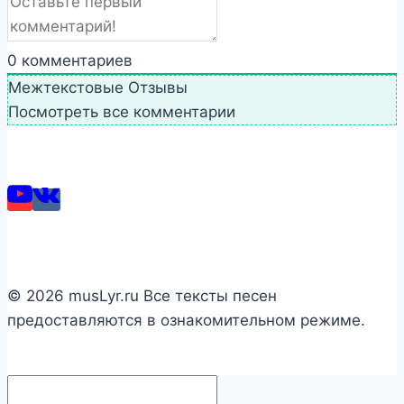
0
комментариев
Межтекстовые Отзывы
Посмотреть все комментарии
© 2026 musLyr.ru Все тексты песен
предоставляются в ознакомительном режиме.