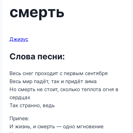
смерть
Джизус
Слова песни:
Весь снег проходит с первым сентября
Весь мир падёт, так и придёт зима
Но смерть не стоит, сколько теплота огня в
сердцах
Так странно, ведь
Припев:
И жизнь, и смерть — одно мгновение