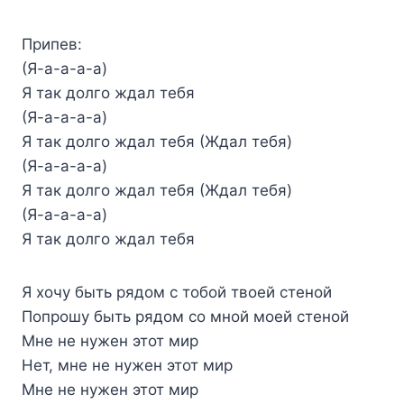
Припев:
(Я-а-а-а-а)
Я так долго ждал тебя
(Я-а-а-а-а)
Я так долго ждал тебя (Ждал тебя)
(Я-а-а-а-а)
Я так долго ждал тебя (Ждал тебя)
(Я-а-а-а-а)
Я так долго ждал тебя
Я хочу быть рядом с тобой твоей стеной
Попрошу быть рядом со мной моей стеной
Мне не нужен этот мир
Нет, мне не нужен этот мир
Мне не нужен этот мир