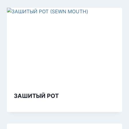
ЗАШИТЫЙ РОТ