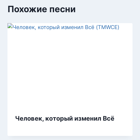
Похожие песни
Человек, который изменил Всё