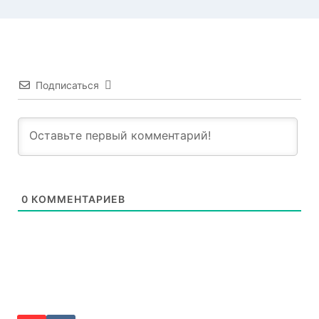
Подписаться
0
КОММЕНТАРИЕВ