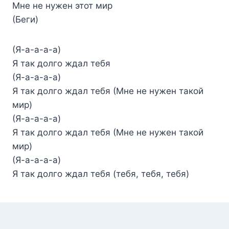
Мне не нужен этот мир
(Беги)
(Я-а-а-а-а)
Я так долго ждал тебя
(Я-а-а-а-а)
Я так долго ждал тебя (Мне не нужен такой
мир)
(Я-а-а-а-а)
Я так долго ждал тебя (Мне не нужен такой
мир)
(Я-а-а-а-а)
Я так долго ждал тебя (тебя, тебя, тебя)