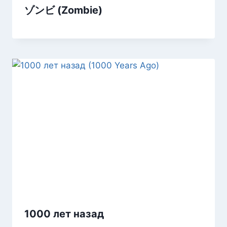
ゾンビ (Zombie)
1000 лет назад