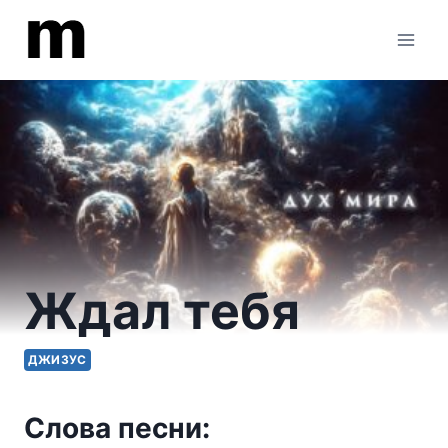
Перейти
к
содержимому
Ждал тебя
ДЖИЗУС
Слова песни: